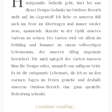
H
zeitgemäße Ästhetik geht, hört bei uns
dieser Design-Gedanke im Outdoor-Bereich
nicht auf. Im Gegenteil! Ich liebe es unseren Stil
auch ins Freie zu übertragen und immer wieder
neue, spannende Akzente in der Optik unseres
Gartens zu setzen. Der Garten wird vor allem im
Frühling und Sommer zu einem vollwertigen
Lebensraum, der unseren Alltag ungemein
bereichert. Für mich spiegelt der Garten unseren
Sinn für Design wider, umspielt von saftigem Grün.
Es ist die entspannte Lebensart, die ich so an den
warmen Tagen im Freien genieße und deshalb
unserem Outdoor-Bereich eine ganz spezielle
Bedeutung schenkt.
Continue reading...