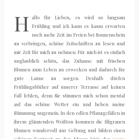
H
allo Ihr Lieben, es wird so langsam
Frühling und ich kann es kaum erwarten
noch mehr Zeit im Freien bei Sonnenschein
zu verbringen, schöne Zeitschriften zu lesen und
mir Zeit für mich zu nehmen. Für mich ist es einfach
unglaublich schön, das Zuhause mit frischen
Blumen zum Leben zu erwecken und dadurch für
gute Laune zu sorgen. Deshalb dürfen
Frühlingsblüher auf unserer Terrasse auf keinen
Fall fehlen, denn Sie stimmen mich schon mental
auf das schöne Wetter ein und heben meine
Stimmung ungemein. In den edlen Pflanzgefäßen in
ihrem glänzenden Weißton kommen die filigranen
Blumen wundervoll zur Geltung und bilden einen