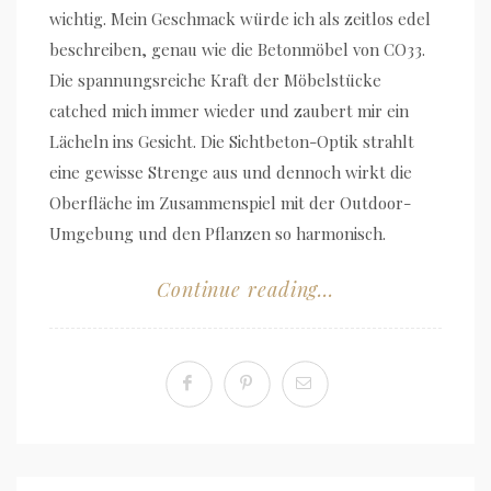
wichtig. Mein Geschmack würde ich als zeitlos edel
beschreiben, genau wie die Betonmöbel von CO33.
Die spannungsreiche Kraft der Möbelstücke
catched mich immer wieder und zaubert mir ein
Lächeln ins Gesicht. Die Sichtbeton-Optik strahlt
eine gewisse Strenge aus und dennoch wirkt die
Oberfläche im Zusammenspiel mit der Outdoor-
Umgebung und den Pflanzen so harmonisch.
Continue reading...