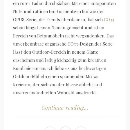
ein roter Faden durchziehen. Mit einer entspannten
Note und raffinierten Formentwürfen wie der
OPUS-Serie, die Trends überdauern, hat sich
CO33
schon längst einen Namen gemacht und ist im
Bereich von Betonmöbeln nicht wegzudenken. Das
unverkennbare organische CO33-Design der Serie
lässt den Outdoor-Bereich in neuem Glanz
erscheinen und lädt gleichzeitig zum kreativen
Kombinieren ein. Ich liebe es aus hochwertigen
Outdoor-Möbeln einen spannenden Mix zu
kreieren, der sich von der Masse abhebt und
unseren individuellen Wohnstil ausdrückt.
Continue reading...