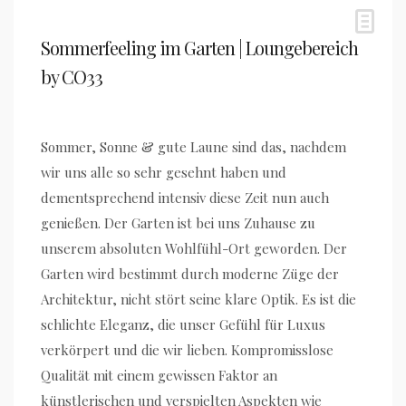
Sommerfeeling im Garten | Loungebereich
by CO33
Sommer, Sonne & gute Laune sind das, nachdem
wir uns alle so sehr gesehnt haben und
dementsprechend intensiv diese Zeit nun auch
genießen. Der Garten ist bei uns Zuhause zu
unserem absoluten Wohlfühl-Ort geworden. Der
Garten wird bestimmt durch moderne Züge der
Architektur, nicht stört seine klare Optik. Es ist die
schlichte Eleganz, die unser Gefühl für Luxus
verkörpert und die wir lieben. Kompromisslose
Qualität mit einem gewissen Faktor an
künstlerischen und verspielten Aspekten wie