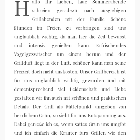
H
allo Ihr Lieben, laue Sommerabende
schreien geradezu nach ausgiebigen
Grillabenden mit der Familie. Schöne
Stunden im Freien zu verbringen sind uns
unglaublich wichtig, da man hier die Zeit bewusst
und intensiv genießen kann. Erfrischendes
Vogelgezwitscher um einem herum und der
Grillduft liegt in der Luft, schöner kann man seine
Freizeit doch nicht auskosten. Unser Grillbereich ist
für uns unglaublich wichtig geworden und mit
dementsprechend viel Leidenschaft und Liebe
gestalten wir ihn auch mit schönen und praktischen
Details. Der Grill als Mittelpunkt umgeben von
herrlichem Grün, so sieht für uns Entspannung aus.
Dabei genieße ich es, wenn sattes Grün uns umgibt
und ich einfach die Kräuter fürs Grillen wie den