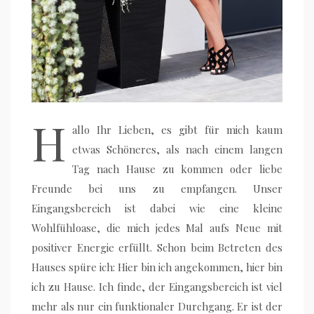
H
allo Ihr Lieben, es gibt für mich kaum
etwas Schöneres, als nach einem langen
Tag nach Hause zu kommen oder liebe
Freunde bei uns zu empfangen. Unser
Eingangsbereich ist dabei wie eine kleine
Wohlfühloase, die mich jedes Mal aufs Neue mit
positiver Energie erfüllt. Schon beim Betreten des
Hauses spüre ich: Hier bin ich angekommen, hier bin
ich zu Hause. Ich finde, der Eingangsbereich ist viel
mehr als nur ein funktionaler Durchgang. Er ist der