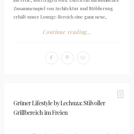
Zusammenspiel von Architektur und Möblierung
erhält unser Lounge-Bereich eine ganz neue,
Continue reading...
Grüner Lifestyle by Lechuza: Stilvoller
Grillbereich im Freien