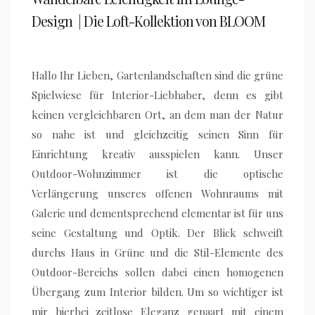
Design | Die Loft-Kollektion von BLOOM
Hallo Ihr Lieben, Gartenlandschaften sind die grüne
Spielwiese für Interior-Liebhaber, denn es gibt
keinen vergleichbaren Ort, an dem man der Natur
so nahe ist und gleichzeitig seinen Sinn für
Einrichtung kreativ ausspielen kann. Unser
Outdoor-Wohnzimmer ist die optische
Verlängerung unseres offenen Wohnraums mit
Galerie und dementsprechend elementar ist für uns
seine Gestaltung und Optik. Der Blick schweift
durchs Haus in Grüne und die Stil-Elemente des
Outdoor-Bereichs sollen dabei einen homogenen
Übergang zum Interior bilden. Um so wichtiger ist
mir hierbei zeitlose Eleganz gepaart mit einem