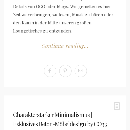
Details von OGO oder Magis. Wir genießen es hier
Zeit zu verbringen, zu lesen, Musik zu hören oder
den Kamin in der Mitte unseren großen
Loungetisches zu entzünden.
Continue reading...
Charakterstarker Minimalismus |
Exklusives Beton-Möbeldesign by CO33