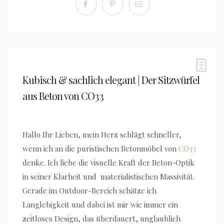
Kubisch & sachlich elegant | Der Sitzwürfel
aus Beton von CO33
Hallo Ihr Lieben, mein Herz schlägt schneller,
wenn ich an die puristischen Betonmöbel von
CO33
denke. Ich liebe die visuelle Kraft der Beton-Optik
in seiner Klarheit und materialistischen Massivität.
Gerade im Outdoor-Bereich schätze ich
Langlebigkeit und dabei ist mir wie immer ein
zeitloses Design, das überdauert, unglaublich