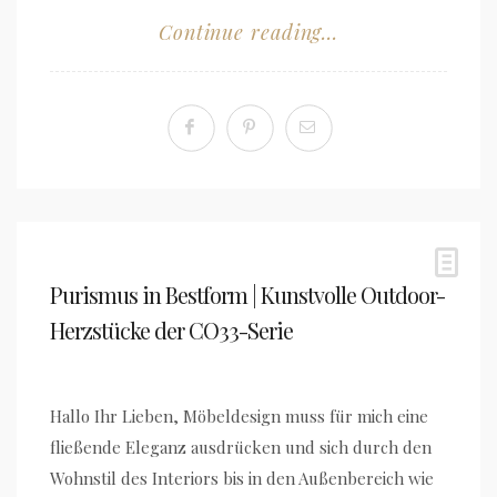
Continue reading...
Purismus in Bestform | Kunstvolle Outdoor-
Herzstücke der CO33-Serie
Hallo Ihr Lieben, Möbeldesign muss für mich eine
fließende Eleganz ausdrücken und sich durch den
Wohnstil des Interiors bis in den Außenbereich wie