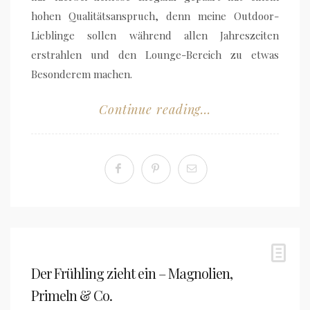
hohen Qualitätsanspruch, denn meine Outdoor-
Lieblinge sollen während allen Jahreszeiten
erstrahlen und den Lounge-Bereich zu etwas
Besonderem machen.
Continue reading...
Der Frühling zieht ein – Magnolien,
Primeln & Co.