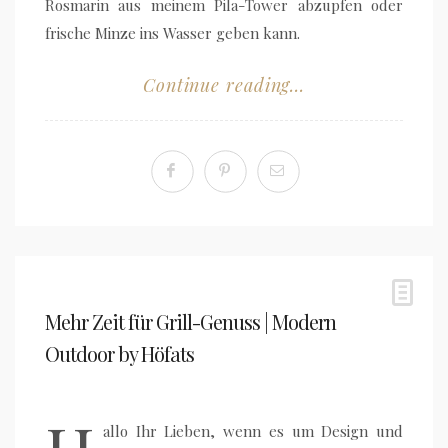
Rosmarin aus meinem Pila-Tower abzupfen oder
frische Minze ins Wasser geben kann.
Continue reading...
Mehr Zeit für Grill-Genuss | Modern
Outdoor by Höfats
allo Ihr Lieben, wenn es um Design und