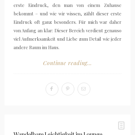
erste Eindruck, den man von einem Zuhause
bekommt – und wie wir wissen, zählt dieser erste
Eindruck oft ganz besonders. Für mich war daher
von Anfang an klar: Dieser Bereich verdient genauso
viel Aufmerksamkeit und Liebe zum Detail wie jeder
andere Raum im Haus.
Continue reading...
Wandelbare Leichtigkeit im Lounge-