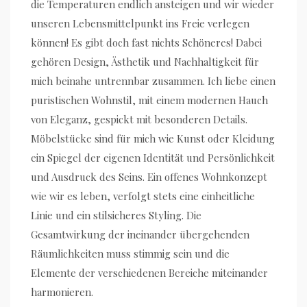
die Temperaturen endlich ansteigen und wir wieder
unseren Lebensmittelpunkt ins Freie verlegen
können! Es gibt doch fast nichts Schöneres! Dabei
gehören Design, Ästhetik und Nachhaltigkeit für
mich beinahe untrennbar zusammen. Ich liebe einen
puristischen Wohnstil, mit einem modernen Hauch
von Eleganz, gespickt mit besonderen Details.
Möbelstücke sind für mich wie Kunst oder Kleidung
ein Spiegel der eigenen Identität und Persönlichkeit
und Ausdruck des Seins. Ein offenes Wohnkonzept
wie wir es leben, verfolgt stets eine einheitliche
Linie und ein stilsicheres Styling. Die
Gesamtwirkung der ineinander übergehenden
Räumlichkeiten muss stimmig sein und die
Elemente der verschiedenen Bereiche miteinander
harmonieren.