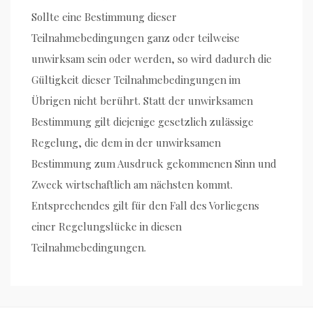
Sollte eine Bestimmung dieser
Teilnahmebedingungen ganz oder teilweise
unwirksam sein oder werden, so wird dadurch die
Gültigkeit dieser Teilnahmebedingungen im
Übrigen nicht berührt. Statt der unwirksamen
Bestimmung gilt diejenige gesetzlich zulässige
Regelung, die dem in der unwirksamen
Bestimmung zum Ausdruck gekommenen Sinn und
Zweck wirtschaftlich am nächsten kommt.
Entsprechendes gilt für den Fall des Vorliegens
einer Regelungslücke in diesen
Teilnahmebedingungen.