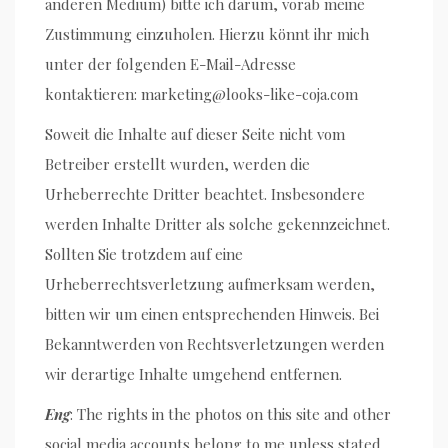
anderen Medium) bitte ich darum, vorab meine
Zustimmung einzuholen. Hierzu könnt ihr mich
unter der folgenden E-Mail-Adresse
kontaktieren: marketing@looks-like-coja.com
Soweit die Inhalte auf dieser Seite nicht vom
Betreiber erstellt wurden, werden die
Urheberrechte Dritter beachtet. Insbesondere
werden Inhalte Dritter als solche gekennzeichnet.
Sollten Sie trotzdem auf eine
Urheberrechtsverletzung aufmerksam werden,
bitten wir um einen entsprechenden Hinweis. Bei
Bekanntwerden von Rechtsverletzungen werden
wir derartige Inhalte umgehend entfernen.
Eng
: The rights in the photos on this site and other
social media accounts belong to me unless stated