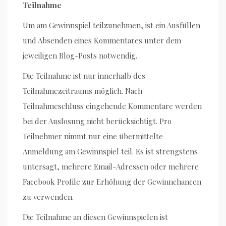
Teilnahme
Um am Gewinnspiel teilzunehmen, ist ein Ausfüllen
und Absenden eines Kommentares unter dem
jeweiligen Blog-Posts notwendig.
Die Teilnahme ist nur innerhalb des
Teilnahmezeitraums möglich. Nach
Teilnahmeschluss eingehende Kommentare werden
bei der Auslosung nicht berücksichtigt. Pro
Teilnehmer nimmt nur eine übermittelte
Anmeldung am Gewinnspiel teil. Es ist strengstens
untersagt, mehrere Email-Adressen oder mehrere
Facebook Profile zur Erhöhung der Gewinnchancen
zu verwenden.
Die Teilnahme an diesen Gewinnspielen ist