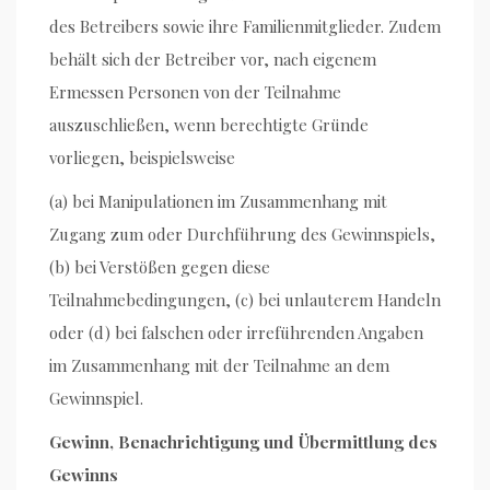
des Betreibers sowie ihre Familienmitglieder. Zudem
behält sich der Betreiber vor, nach eigenem
Ermessen Personen von der Teilnahme
auszuschließen, wenn berechtigte Gründe
vorliegen, beispielsweise
(a) bei Manipulationen im Zusammenhang mit
Zugang zum oder Durchführung des Gewinnspiels,
(b) bei Verstößen gegen diese
Teilnahmebedingungen, (c) bei unlauterem Handeln
oder (d) bei falschen oder irreführenden Angaben
im Zusammenhang mit der Teilnahme an dem
Gewinnspiel.
Gewinn, Benachrichtigung und Übermittlung des
Gewinns