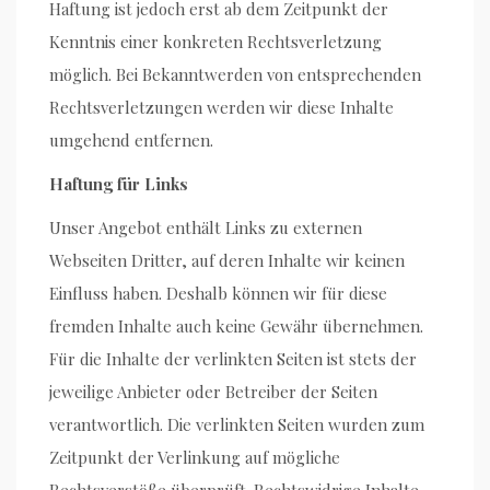
Haftung ist jedoch erst ab dem Zeitpunkt der
Kenntnis einer konkreten Rechtsverletzung
möglich. Bei Bekanntwerden von entsprechenden
Rechtsverletzungen werden wir diese Inhalte
umgehend entfernen.
Haftung für Links
Unser Angebot enthält Links zu externen
Webseiten Dritter, auf deren Inhalte wir keinen
Einfluss haben. Deshalb können wir für diese
fremden Inhalte auch keine Gewähr übernehmen.
Für die Inhalte der verlinkten Seiten ist stets der
jeweilige Anbieter oder Betreiber der Seiten
verantwortlich. Die verlinkten Seiten wurden zum
Zeitpunkt der Verlinkung auf mögliche
Rechtsverstöße überprüft. Rechtswidrige Inhalte