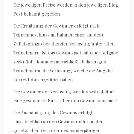
Die jeweiligen Preise werden in den jeweiligen Blog-
Post bekannt gegeben.
Die Ermittlung der Gewinner erfolgt nach
Teilnahmeschluss im Rahmen einer auf dem
Zufallsprinzip beruhenden Verlosung unter allen
Teilnehmern. Ist das Gewinnspiel mit einer Aufgabe
verknüpft, kommen ausschließlich diejenigen
Teilnehmer in die Verlosung, welche die Aufgabe
korrekt durchgeführt haben.
Die Gewinner der Verlosung werden zeitnah über
eine gesonderte Email über den Gewinn informiert.
Die Aushändigung des Gewinns erfolgt
ausschließlich an den Gewinner oder an den
gesetzlichen Vertreter des minderjährigen