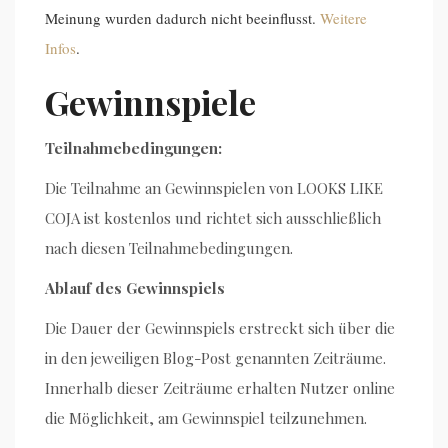
Meinung wurden dadurch nicht beeinflusst.
Weitere
Infos
.
Gewinnspiele
Teilnahmebedingungen:
Die Teilnahme an Gewinnspielen von LOOKS LIKE
COJA ist kostenlos und richtet sich ausschließlich
nach diesen Teilnahmebedingungen.
Ablauf des Gewinnspiels
Die Dauer der Gewinnspiels erstreckt sich über die
in den jeweiligen Blog-Post genannten Zeiträume.
Innerhalb dieser Zeiträume erhalten Nutzer online
die Möglichkeit, am Gewinnspiel teilzunehmen.