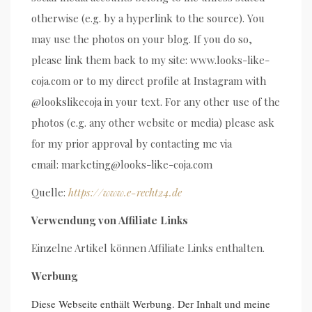
otherwise (e.g. by a hyperlink to the source). You
may use the photos on your blog. If you do so,
please link them back to my site: www.looks-like-
coja.com or to my direct profile at Instagram with
@lookslikecoja in your text. For any other use of the
photos (e.g. any other website or media) please ask
for my prior approval by contacting me via
email: marketing@looks-like-coja.com
Quelle:
https://www.e-recht24.de
Verwendung von Affiliate Links
Einzelne Artikel können Affiliate Links enthalten.
Werbung
Diese Webseite enthält Werbung. Der Inhalt und meine