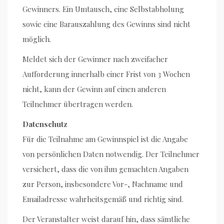
Gewinners. Ein Umtausch, eine Selbstabholung
sowie eine Barauszahlung des Gewinns sind nicht
möglich.
Meldet sich der Gewinner nach zweifacher
Aufforderung innerhalb einer Frist von 3 Wochen
nicht, kann der Gewinn auf einen anderen
Teilnehmer übertragen werden.
Datenschutz
Für die Teilnahme am Gewinnspiel ist die Angabe
von persönlichen Daten notwendig. Der Teilnehmer
versichert, dass die von ihm gemachten Angaben
zur Person, insbesondere Vor-, Nachname und
Emailadresse wahrheitsgemäß und richtig sind.
Der Veranstalter weist darauf hin, dass sämtliche