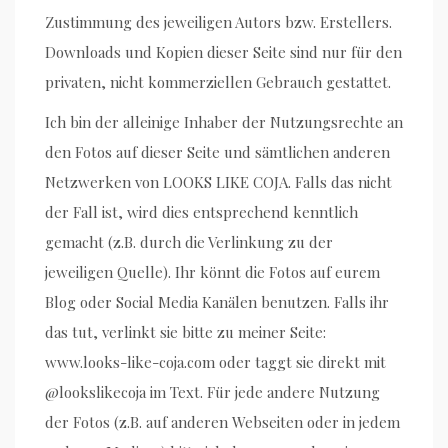
Zustimmung des jeweiligen Autors bzw. Erstellers.
Downloads und Kopien dieser Seite sind nur für den
privaten, nicht kommerziellen Gebrauch gestattet.
Ich bin der alleinige Inhaber der Nutzungsrechte an
den Fotos auf dieser Seite und sämtlichen anderen
Netzwerken von LOOKS LIKE COJA. Falls das nicht
der Fall ist, wird dies entsprechend kenntlich
gemacht (z.B. durch die Verlinkung zu der
jeweiligen Quelle). Ihr könnt die Fotos auf eurem
Blog oder Social Media Kanälen benutzen. Falls ihr
das tut, verlinkt sie bitte zu meiner Seite:
www.looks-like-coja.com oder taggt sie direkt mit
@lookslikecoja im Text. Für jede andere Nutzung
der Fotos (z.B. auf anderen Webseiten oder in jedem