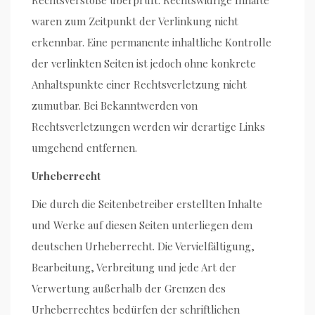
waren zum Zeitpunkt der Verlinkung nicht
erkennbar. Eine permanente inhaltliche Kontrolle
der verlinkten Seiten ist jedoch ohne konkrete
Anhaltspunkte einer Rechtsverletzung nicht
zumutbar. Bei Bekanntwerden von
Rechtsverletzungen werden wir derartige Links
umgehend entfernen.
Urheberrecht
Die durch die Seitenbetreiber erstellten Inhalte
und Werke auf diesen Seiten unterliegen dem
deutschen Urheberrecht. Die Vervielfältigung,
Bearbeitung, Verbreitung und jede Art der
Verwertung außerhalb der Grenzen des
Urheberrechtes bedürfen der schriftlichen