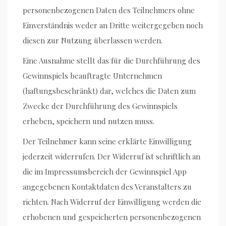
personenbezogenen Daten des Teilnehmers ohne
Einverständnis weder an Dritte weitergegeben noch
diesen zur Nutzung überlassen werden.
Eine Ausnahme stellt das für die Durchführung des
Gewinnspiels beauftragte Unternehmen
(haftungsbeschränkt) dar, welches die Daten zum
Zwecke der Durchführung des Gewinnspiels
erheben, speichern und nutzen muss.
Der Teilnehmer kann seine erklärte Einwilligung
jederzeit widerrufen. Der Widerruf ist schriftlich an
die im Impressumsbereich der Gewinnspiel App
angegebenen Kontaktdaten des Veranstalters zu
richten. Nach Widerruf der Einwilligung werden die
erhobenen und gespeicherten personenbezogenen