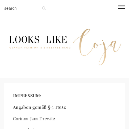
IMPRESSUM:
Angaben gemäß § 5 TMG:
Corinna-Jana Drewitz