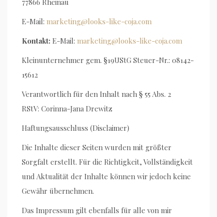
77866 Rheinau
E-Mail:
marketing@looks-like-coja.com
Kontakt:
E-Mail:
marketing@looks-like-coja.com
Kleinunternehmer gem. §19UStG Steuer-Nr.: 08142-
15612
Verantwortlich für den Inhalt nach § 55 Abs. 2
RStV: Corinna-Jana Drewitz
Haftungsausschluss (Disclaimer)
Die Inhalte dieser Seiten wurden mit größter
Sorgfalt erstellt. Für die Richtigkeit, Vollständigkeit
und Aktualität der Inhalte können wir jedoch keine
Gewähr übernehmen.
Das Impressum gilt ebenfalls für alle von mir