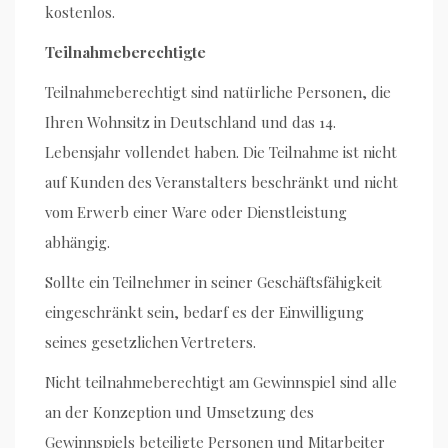
kostenlos.
Teilnahmeberechtigte
Teilnahmeberechtigt sind natürliche Personen, die
Ihren Wohnsitz in Deutschland und das 14.
Lebensjahr vollendet haben. Die Teilnahme ist nicht
auf Kunden des Veranstalters beschränkt und nicht
vom Erwerb einer Ware oder Dienstleistung
abhängig.
Sollte ein Teilnehmer in seiner Geschäftsfähigkeit
eingeschränkt sein, bedarf es der Einwilligung
seines gesetzlichen Vertreters.
Nicht teilnahmeberechtigt am Gewinnspiel sind alle
an der Konzeption und Umsetzung des
Gewinnspiels beteiligte Personen und Mitarbeiter