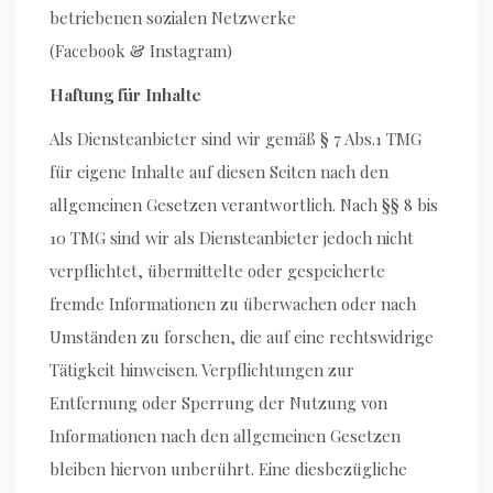
betriebenen sozialen Netzwerke
(Facebook & Instagram)
Haftung für Inhalte
Als Diensteanbieter sind wir gemäß § 7 Abs.1 TMG
für eigene Inhalte auf diesen Seiten nach den
allgemeinen Gesetzen verantwortlich. Nach §§ 8 bis
10 TMG sind wir als Diensteanbieter jedoch nicht
verpflichtet, übermittelte oder gespeicherte
fremde Informationen zu überwachen oder nach
Umständen zu forschen, die auf eine rechtswidrige
Tätigkeit hinweisen. Verpflichtungen zur
Entfernung oder Sperrung der Nutzung von
Informationen nach den allgemeinen Gesetzen
bleiben hiervon unberührt. Eine diesbezügliche