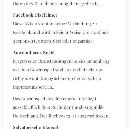
Daten des Teilnehmers umgehend gelöscht.
Facebook Disclaimer
Diese Aktion steht in keiner Verbindung zu
Facebook und wird in keiner Weise von Facebook
gesponsert, unterstützt oder organisiert
Anwendbares Recht
Fragen oder Beanstandungen im Zusammenhang
mit dem Gewinnspiel sind an den Betreiber zu
richten. Kontaktmöglichkeiten finden sich im
Impressumsbereich..
Das Gewinnspiel des Betreibers unterliegt
ausschließlich dem Recht der Bundesrepublik
Deutschland. Der Rechtsweg ist ausgeschlossen.
Salvatorische Klausel