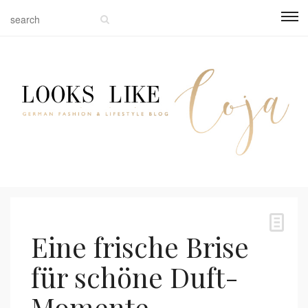
Eine frische Brise
für schöne Duft-
Momente