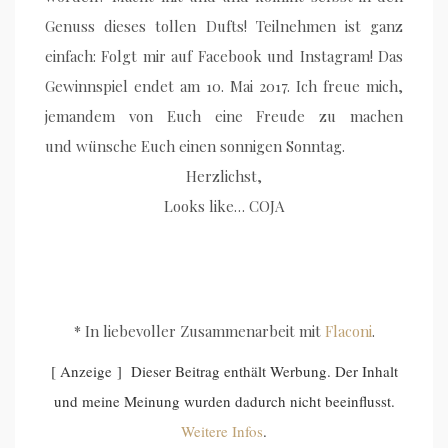
Genuss dieses tollen Dufts! Teilnehmen ist ganz
einfach: Folgt mir auf Facebook und Instagram! Das
Gewinnspiel endet am 10. Mai 2017. Ich freue mich,
jemandem von Euch eine Freude zu machen
und wünsche Euch einen sonnigen Sonntag.
Herzlichst,
Looks like… COJA
* In liebevoller Zusammenarbeit mit
Flaconi
.
[ Anzeige ] Dieser Beitrag enthält Werbung. Der Inhalt
und meine Meinung wurden dadurch nicht beeinflusst.
Weitere Infos
.