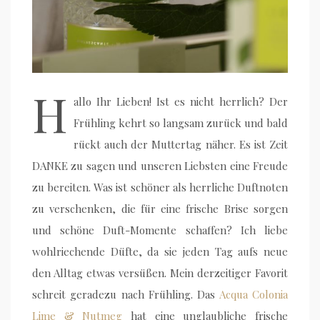
H
allo Ihr Lieben! Ist es nicht herrlich? Der
Frühling kehrt so langsam zurück und bald
rückt auch der Muttertag näher. Es ist Zeit
DANKE zu sagen und unseren Liebsten eine Freude
zu bereiten. Was ist schöner als herrliche Duftnoten
zu verschenken, die für eine frische Brise sorgen
und schöne Duft-Momente schaffen? Ich liebe
wohlriechende Düfte, da sie jeden Tag aufs neue
den Alltag etwas versüßen. Mein derzeitiger Favorit
schreit geradezu nach Frühling. Das
Acqua Colonia
Lime & Nutmeg
hat eine unglaubliche frische