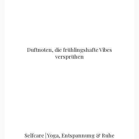
Duftnoten, die frühlingshafte Vibes
versprühen
Selfcare | Yoga, Entspannung & Ruhe