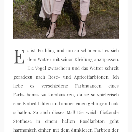
E
s ist Frühling und um so schöner ist es sich
dem Wetter mit seiner Kleidung anzupassen.
Die Vögel zwitschern und das Wetter schreit
geradezu nach Rosé- und Apricotfarbtönen. Ich
liebe es verschiedene Farbnuancen eines
Farbschemas zu kombinieren, da sie so spielerisch
eine Einheit bilden und immer einen gelungen Look
schaffen. So auch dieses Mal! Die weich fließende
Stoffhose in einem hellen Roséfarbton geht
harmonisch einher mit dem dunkleren Farbton der