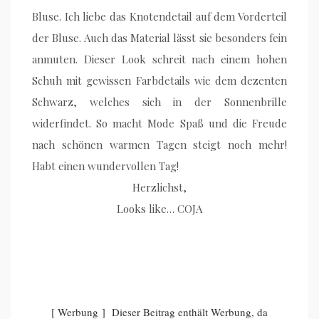
Bluse. Ich liebe das Knotendetail auf dem Vorderteil
der Bluse. Auch das Material lässt sie besonders fein
anmuten. Dieser Look schreit nach einem hohen
Schuh mit gewissen Farbdetails wie dem dezenten
Schwarz, welches sich in der Sonnenbrille
widerfindet. So macht Mode Spaß und die Freude
nach schönen warmen Tagen steigt noch mehr!
Habt einen wundervollen Tag!
Herzlichst,
Looks like… COJA
[ Werbung ] Dieser Beitrag enthält Werbung, da