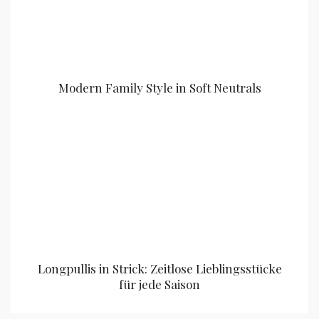
Modern Family Style in Soft Neutrals
Longpullis in Strick: Zeitlose Lieblingsstücke
für jede Saison