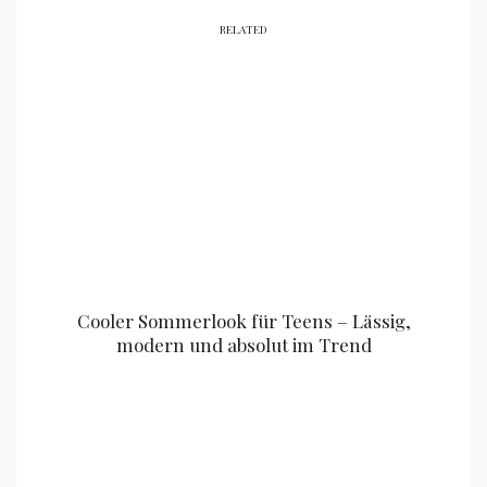
RELATED
Cooler Sommerlook für Teens – Lässig,
modern und absolut im Trend