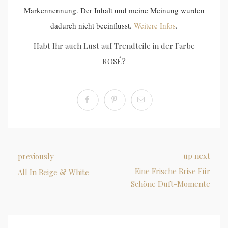
Markennennung. Der Inhalt und meine Meinung wurden
dadurch nicht beeinflusst.
Weitere Infos
.
Habt Ihr auch Lust auf Trendteile in der Farbe
ROSÉ?
up next
previously
Eine Frische Brise Für
All In Beige & White
Schöne Duft-Momente