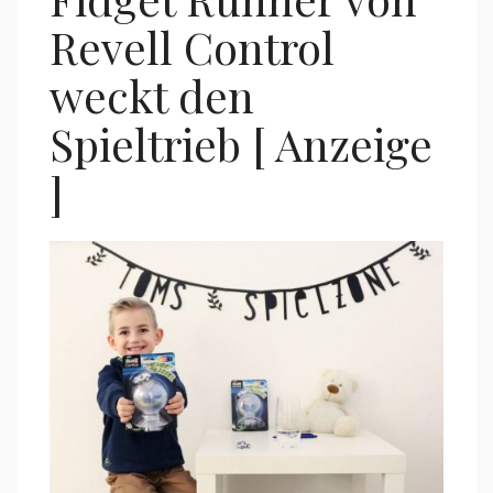
Revell Control
weckt den
Spieltrieb [ Anzeige
]