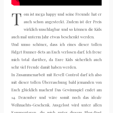
T
om ist mega happy und seine Freunde hat er
auch schon angesteckt. Zudem ist der Preis
wirklich unschlagbar und so können die Kids
auch mal unterm Jahr etwas beschenkt werden.
Und umso schöner, dass ich eines dieser tollen
Fidget Runner-Sets an Euch verlosen darf. Ich freue
mich total darüber, da Eure Kids sicherlich auch
sehr viel Freude damit haben werden.
In Zusammenarbeit mit Revell Control darf ich also
mit dieser tollen Überraschung bald jemanden von
Euch glücklich machen! Das Gewinnspiel endet am
14. Dezember und wäre somit noch das ideale
Weihnachts-Geschenk. Ausgelost wird unter allen
Kommentaren, die mich unter diesem Blog-Post