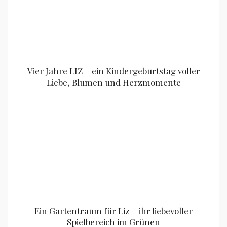
Vier Jahre LIZ – ein Kindergeburtstag voller
Liebe, Blumen und Herzmomente
Ein Gartentraum für Liz – ihr liebevoller
Spielbereich im Grünen