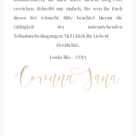
erreichen. Schreibt mir einfach, für wen ihr Euch
dieses Set wünscht. Bitte beachtet hierzu die
Gültigkeit der untenstehenden
Teilnahmebedingungen. Viel Glück ihr Lieben!
Herzlichst,
Looks like… COJA