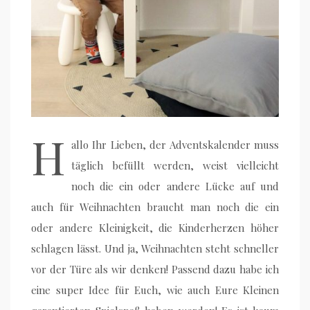
H
allo Ihr Lieben, der Adventskalender muss
täglich befüllt werden, weist vielleicht
noch die ein oder andere Lücke auf und
auch für Weihnachten braucht man noch die ein
oder andere Kleinigkeit, die Kinderherzen höher
schlagen lässt. Und ja, Weihnachten steht schneller
vor der Türe als wir denken! Passend dazu habe ich
eine super Idee für Euch, wie auch Eure Kleinen