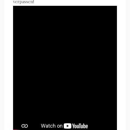
verpassen!