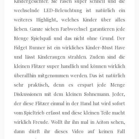
Kindergesichter. Sie rasen super schnell und die
wechselnde LED-Beleuchtung ist natürlich ein
weiteres Highlight, welches Kinder über alles
lieben. Ganze sieben Farbwechsel garantieren jede
Menge Spielspaß und das nicht ohne Grund. Der
Fidget Runner ist ein wirkliches Kinder-Must Have
und lässt Kinderaugen strahlen. Zudem sind die
kleinen Flitzer super handlich und können wirklich
überallhin mitgenommen werden. Das ist natürlich
sehr praktisch, denn es erspart jede Menge
Diskussionen mit dem kleinen Sohnemann. Jeder,
der diese Flitzer einmal in der Hand hat wird sofort
vom Spieltrieb erfasst und diese kleinen Teile macht
wirklich Freude. Wollt ihr ihn mal in Aciton sehen,
dann dürft ihr dieses Video auf keinen Fall