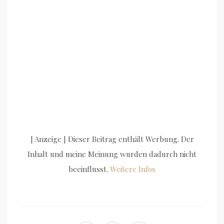
[ Anzeige ] Dieser Beitrag enthält Werbung. Der
Inhalt und meine Meinung wurden dadurch nicht
beeinflusst.
Weitere Infos