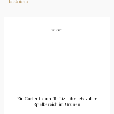
Im Grünen
RELATED
Ein Gartentraum für Liz – ihr liebevoller
Spielbereich im Grünen