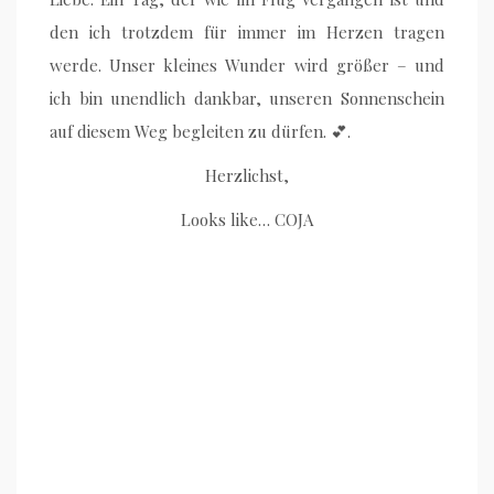
den ich trotzdem für immer im Herzen tragen
werde. Unser kleines Wunder wird größer – und
ich bin unendlich dankbar, unseren Sonnenschein
auf diesem Weg begleiten zu dürfen. 💕.
Herzlichst,
Looks like… COJA