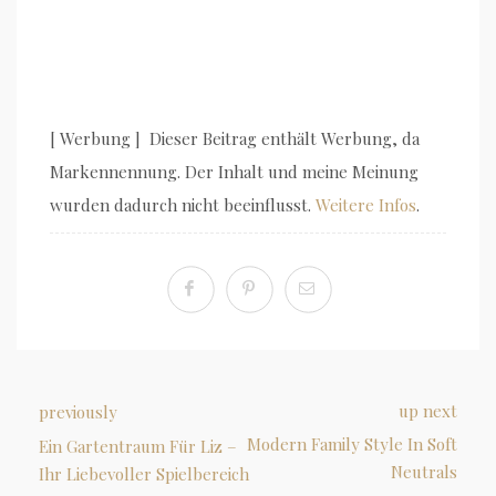
[ Werbung ] Dieser Beitrag enthält Werbung, da
Markennennung. Der Inhalt und meine Meinung
wurden dadurch nicht beeinflusst.
Weitere Infos
.
up next
previously
Modern Family Style In Soft
Ein Gartentraum Für Liz –
Neutrals
Ihr Liebevoller Spielbereich