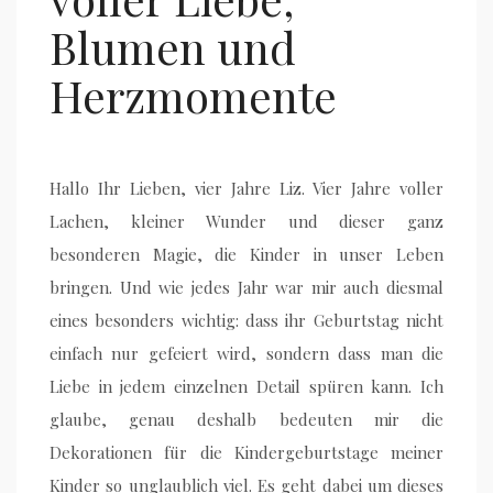
Blumen und
Herzmomente
Hallo Ihr Lieben, vier Jahre Liz. Vier Jahre voller
Lachen, kleiner Wunder und dieser ganz
besonderen Magie, die Kinder in unser Leben
bringen. Und wie jedes Jahr war mir auch diesmal
eines besonders wichtig: dass ihr Geburtstag nicht
einfach nur gefeiert wird, sondern dass man die
Liebe in jedem einzelnen Detail spüren kann. Ich
glaube, genau deshalb bedeuten mir die
Dekorationen für die Kindergeburtstage meiner
Kinder so unglaublich viel. Es geht dabei um dieses