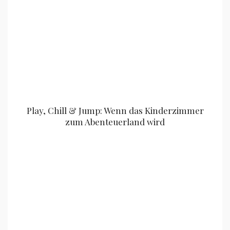
Play, Chill & Jump: Wenn das Kinderzimmer
zum Abenteuerland wird