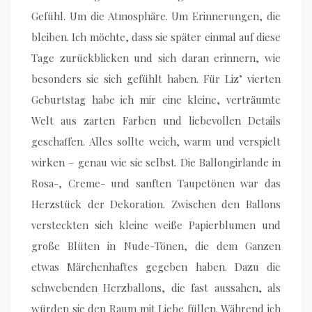
Gefühl. Um die Atmosphäre. Um Erinnerungen, die
bleiben. Ich möchte, dass sie später einmal auf diese
Tage zurückblicken und sich daran erinnern, wie
besonders sie sich gefühlt haben. Für Liz’ vierten
Geburtstag habe ich mir eine kleine, verträumte
Welt aus zarten Farben und liebevollen Details
geschaffen. Alles sollte weich, warm und verspielt
wirken – genau wie sie selbst. Die Ballongirlande in
Rosa-, Creme- und sanften Taupetönen war das
Herzstück der Dekoration. Zwischen den Ballons
versteckten sich kleine weiße Papierblumen und
große Blüten in Nude-Tönen, die dem Ganzen
etwas Märchenhaftes gegeben haben. Dazu die
schwebenden Herzballons, die fast aussahen, als
würden sie den Raum mit Liebe füllen. Während ich