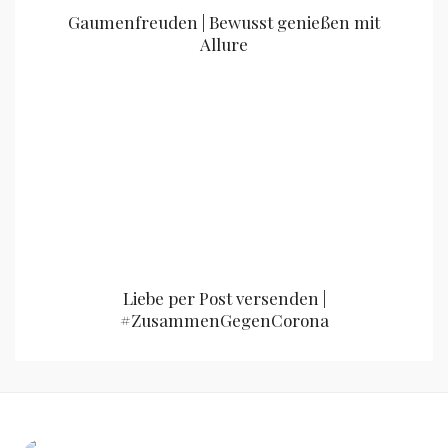
Gaumenfreuden | Bewusst genießen mit
Allure
Liebe per Post versenden |
#ZusammenGegenCorona