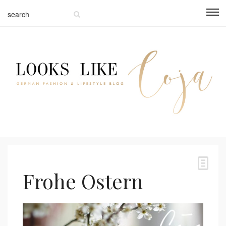
Frohe Ostern