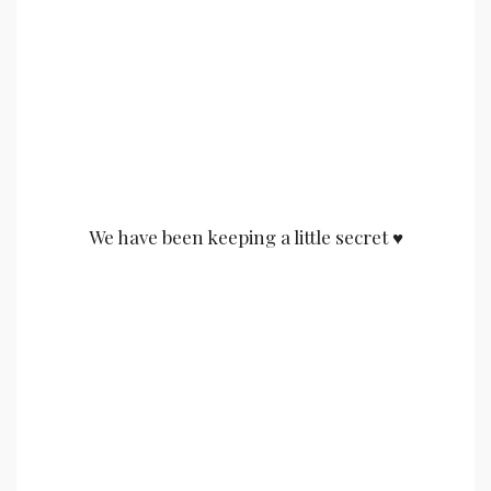
We have been keeping a little secret ♥