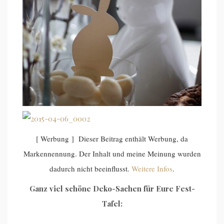
[ Werbung ] Dieser Beitrag enthält Werbung, da
Markennennung. Der Inhalt und meine Meinung wurden
dadurch nicht beeinflusst.
Weitere Infos
.
Ganz viel schöne Deko-Sachen für Eure Fest-
Tafel: