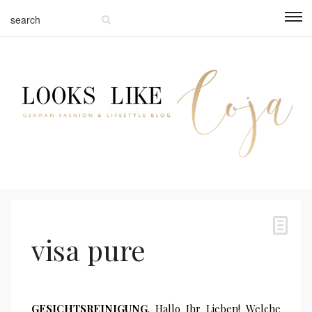
visa pure
GESICHTSREINIGUNG
. Hallo Ihr Lieben! Welche