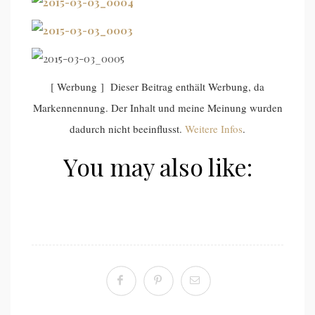
[ Werbung ] Dieser Beitrag enthält Werbung, da
Markennennung. Der Inhalt und meine Meinung wurden
dadurch nicht beeinflusst.
Weitere Infos
.
You may also like: