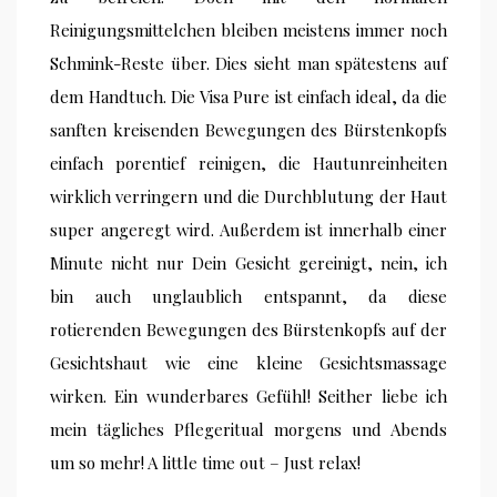
Reinigungsmittelchen bleiben meistens immer noch
Schmink-Reste über. Dies sieht man spätestens auf
dem Handtuch. Die Visa Pure ist einfach ideal, da die
sanften kreisenden Bewegungen des Bürstenkopfs
einfach porentief reinigen, die Hautunreinheiten
wirklich verringern und die Durchblutung der Haut
super angeregt wird. Außerdem ist innerhalb einer
Minute nicht nur Dein Gesicht gereinigt, nein, ich
bin auch unglaublich entspannt, da diese
rotierenden Bewegungen des Bürstenkopfs auf der
Gesichtshaut wie eine kleine Gesichtsmassage
wirken. Ein wunderbares Gefühl! Seither liebe ich
mein tägliches Pflegeritual morgens und Abends
um so mehr! A little time out – Just relax!