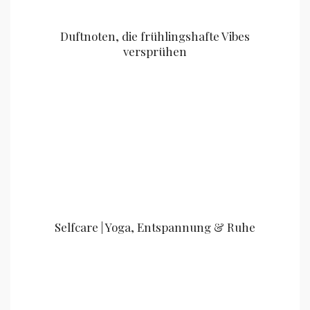
Duftnoten, die frühlingshafte Vibes
versprühen
Selfcare | Yoga, Entspannung & Ruhe