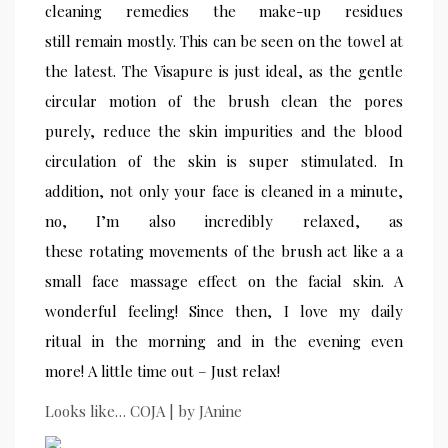
cleaning remedies the make-up
residues
still remain mostly. This can be seen on the towel at
the latest. The Visapure is just ideal, as the gentle
circular motion of the brush clean the pores
purely, reduce the skin impurities and the blood
circulation of the skin is super stimulated. In
addition, not only your face is cleaned in a minute,
no, I’m also incredibly relaxed, as
these rotating movements of the brush act like a a
small face massage effect on the facial skin. A
wonderful feeling! Since then, I love my daily
ritual in the morning and in the evening even
more! A little time out – Just relax!
Looks like… COJA | by JAnine