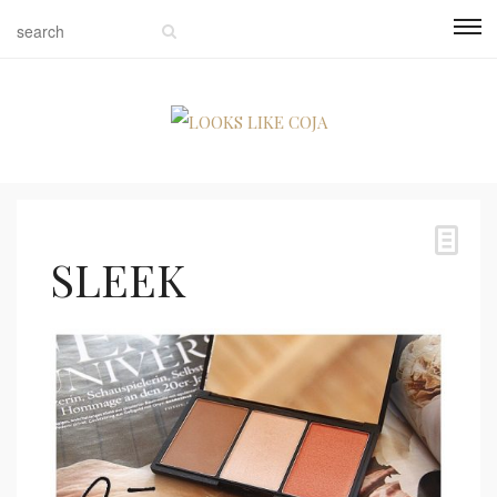
SLEEK