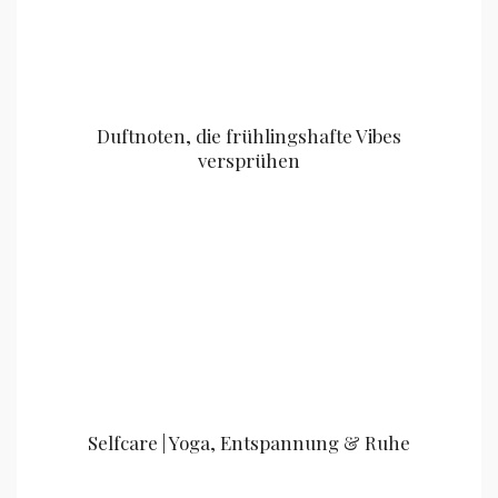
Duftnoten, die frühlingshafte Vibes
versprühen
Selfcare | Yoga, Entspannung & Ruhe