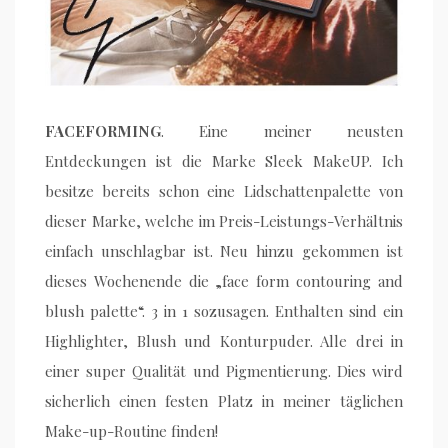
FACEFORMING
. Eine meiner neusten
Entdeckungen ist die Marke Sleek MakeUP. Ich
besitze bereits schon eine Lidschattenpalette von
dieser Marke, welche im Preis-Leistungs-Verhältnis
einfach unschlagbar ist. Neu hinzu gekommen ist
dieses Wochenende die „face form contouring and
blush palette“. 3 in 1 sozusagen. Enthalten sind ein
Highlighter, Blush und Konturpuder. Alle drei in
einer super Qualität und Pigmentierung. Dies wird
sicherlich einen festen Platz in meiner täglichen
Make-up-Routine finden!