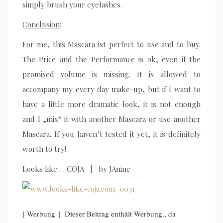
simply brush your eyelashes.
Conclusion
:
For me, this Mascara ist perfect to use and to buy.
The Price and the Performance is ok, even if the
promised volume is missing. It is allowed to
accompany my every day make-up, but if I want to
have a little more dramatic look, it is not enough
and I „mix“ it with another Mascara or use another
Mascara. If you haven’t tested it yet, it is definitely
worth to try!
Looks like … COJA | by JAnine
[ Werbung ] Dieser Beitrag enthält Werbung., da