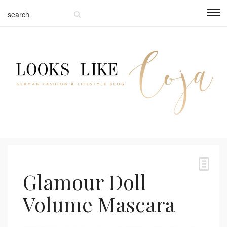
Glamour Doll
Volume Mascara