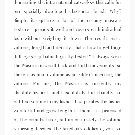
dominating the international catwalks– this calls for
our specially developed elastomer brush. Why?
Simple: it captures a lot of the creamy mascara
texture, spreads it well and covers each individual
lash without weighing it down. The result: extra
volume, length and density. That’s how to get huge
doll eyes! Opthalmologically tested.“ I always wear
the Mascara in small back and forth movements, so
there is as much volume as possible.Concerning the
volume: For me, the Mascara is currently my
absolute favourite and I use it daily, but I handly can
not find volume in my lashes. It separates the lashes
wonderful and gives length to them – as promised
by the manufacturer, but unfortunately the volume
is missing. Because the brush is so delicate, you can