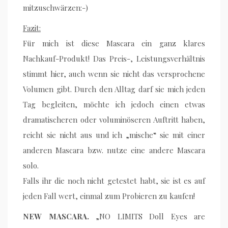
mitzuschwärzen:-)
Fazit:
Für mich ist diese Mascara ein ganz klares
Nachkauf-Produkt! Das Preis-, Leistungsverhältnis
stimmt hier, auch wenn sie nicht das versprochene
Volumen gibt. Durch den Alltag darf sie mich jeden
Tag begleiten, möchte ich jedoch einen etwas
dramatischeren oder voluminöseren Auftritt haben,
reicht sie nicht aus und ich „mische“ sie mit einer
anderen Mascara bzw. nutze eine andere Mascara
solo.
Falls ihr die noch nicht getestet habt, sie ist es auf
jeden Fall wert, einmal zum Probieren zu kaufen!
NEW MASCARA.
„NO LIMITS Doll Eyes are