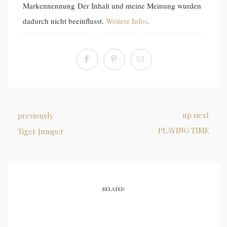
Markennennung Der Inhalt und meine Meinung wurden
dadurch nicht beeinflusst.
Weitere Infos
.
up next
previously
PLAYING TIME
Tiger Jumper
RELATED