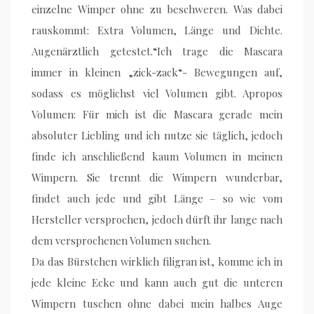
einzelne Wimper ohne zu beschweren. Was dabei
rauskommt: Extra Volumen, Länge und Dichte.
Augenärztlich getestet.“Ich trage die Mascara
immer in kleinen „zick-zack“- Bewegungen auf,
sodass es möglichst viel Volumen gibt. Apropos
Volumen: Für mich ist die Mascara gerade mein
absoluter Liebling und ich nutze sie täglich, jedoch
finde ich anschließend kaum Volumen in meinen
Wimpern. Sie trennt die Wimpern wunderbar,
findet auch jede und gibt Länge – so wie vom
Hersteller versprochen, jedoch dürft ihr lange nach
dem versprochenen Volumen suchen.
Da das Bürstchen wirklich filigran ist, komme ich in
jede kleine Ecke und kann auch gut die unteren
Wimpern tuschen ohne dabei mein halbes Auge