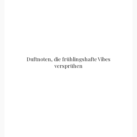
Duftnoten, die frühlingshafte Vibes
versprühen