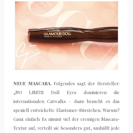
NEUE MASCARA.
Folgendes sagt der Hersteller:
„NO LIMITS Doll Eyes dominieren die
internationalen Catwalks – dazu braucht es das
speziell entwickelte Elastomer-Bürstchen. Warum?
Ganz einfach: Es nimmt viel der cremigen Mascara-
Textur auf, verteilt sie besonders gut, umhüllt jede