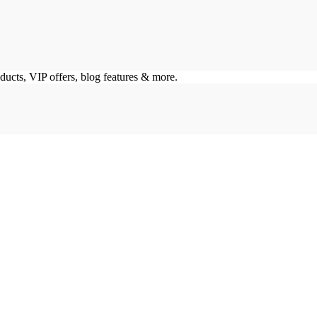
ducts, VIP offers, blog features & more.