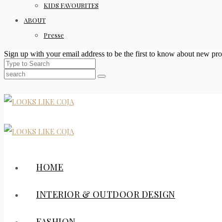
KIDS FAVOURITES
ABOUT
Presse
Sign up with your email address to be the first to know about new pro
HOME
INTERIOR & OUTDOOR DESIGN
FASHION