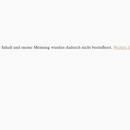
 Inhalt und meine Meinung wurden dadurch nicht beeinflusst.
Weitere I