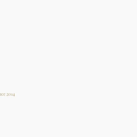
nce 2014