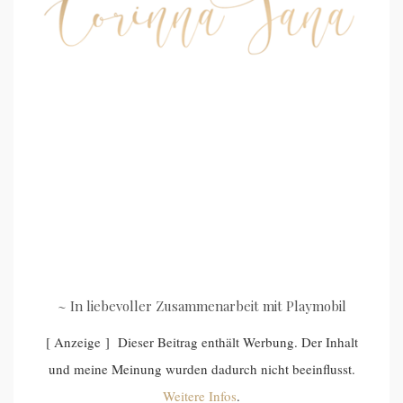
~ In liebevoller Zusammenarbeit mit Playmobil
[ Anzeige ] Dieser Beitrag enthält Werbung. Der Inhalt
und meine Meinung wurden dadurch nicht beeinflusst.
Weitere Infos
.