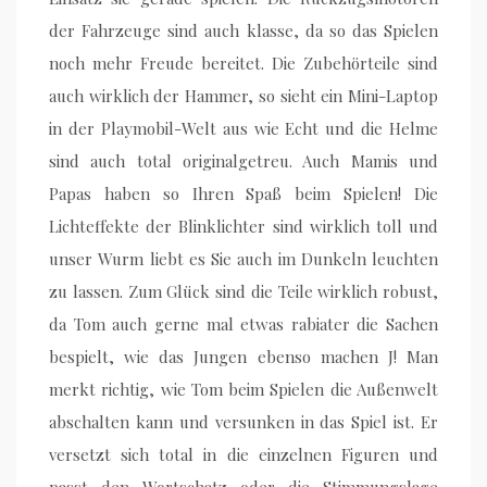
der Fahrzeuge sind auch klasse, da so das Spielen
noch mehr Freude bereitet. Die Zubehörteile sind
auch wirklich der Hammer, so sieht ein Mini-Laptop
in der Playmobil-Welt aus wie Echt und die Helme
sind auch total originalgetreu. Auch Mamis und
Papas haben so Ihren Spaß beim Spielen! Die
Lichteffekte der Blinklichter sind wirklich toll und
unser Wurm liebt es Sie auch im Dunkeln leuchten
zu lassen. Zum Glück sind die Teile wirklich robust,
da Tom auch gerne mal etwas rabiater die Sachen
bespielt, wie das Jungen ebenso machen J! Man
merkt richtig, wie Tom beim Spielen die Außenwelt
abschalten kann und versunken in das Spiel ist. Er
versetzt sich total in die einzelnen Figuren und