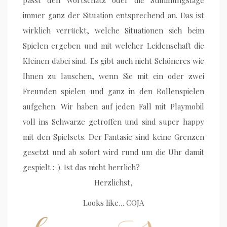
passt den Wortschatz oder die Stimmungslage
immer ganz der Situation entsprechend an. Das ist
wirklich verrückt, welche Situationen sich beim
Spielen ergeben und mit welcher Leidenschaft die
Kleinen dabei sind. Es gibt auch nicht Schöneres wie
Ihnen zu lauschen, wenn Sie mit ein oder zwei
Freunden spielen und ganz in den Rollenspielen
aufgehen. Wir haben auf jeden Fall mit Playmobil
voll ins Schwarze getroffen und sind super happy
mit den Spielsets. Der Fantasie sind keine Grenzen
gesetzt und ab sofort wird rund um die Uhr damit
gespielt :-). Ist das nicht herrlich?
Herzlichst,
Looks like… COJA