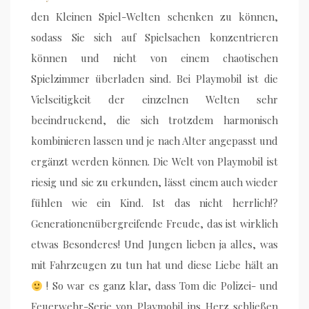
den Kleinen Spiel-Welten schenken zu können,
sodass Sie sich auf Spielsachen konzentrieren
können und nicht von einem chaotischen
Spielzimmer überladen sind. Bei Playmobil ist die
Vielseitigkeit der einzelnen Welten sehr
beeindruckend, die sich trotzdem harmonisch
kombinieren lassen und je nach Alter angepasst und
ergänzt werden können. Die Welt von Playmobil ist
riesig und sie zu erkunden, lässt einem auch wieder
fühlen wie ein Kind. Ist das nicht herrlich!?
Generationenübergreifende Freude, das ist wirklich
etwas Besonderes! Und Jungen lieben ja alles, was
mit Fahrzeugen zu tun hat und diese Liebe hält an
! So war es ganz klar, dass Tom die Polizei- und
Feuerwehr-Serie von Playmobil ins Herz schließen