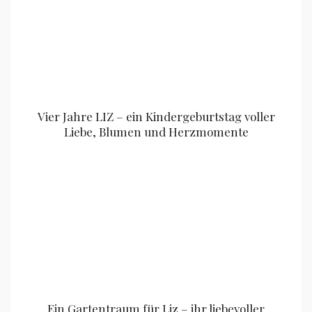
Vier Jahre LIZ – ein Kindergeburtstag voller
Liebe, Blumen und Herzmomente
Ein Gartentraum für Liz – ihr liebevoller