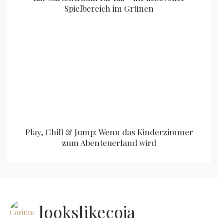
Spielbereich im Grünen
Play, Chill & Jump: Wenn das Kinderzimmer
zum Abenteuerland wird
lookslikecoja