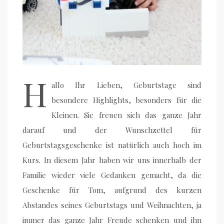
H
allo Ihr Lieben, Geburtstage sind
besondere Highlights, besonders für die
Kleinen. Sie freuen sich das ganze Jahr
darauf und der Wunschzettel für
Geburtstagsgeschenke ist natürlich auch hoch im
Kurs. In diesem Jahr haben wir uns innerhalb der
Familie wieder viele Gedanken gemacht, da die
Geschenke für Tom, aufgrund des kurzen
Abstandes seines Geburtstags und Weihnachten, ja
immer das ganze Jahr Freude schenken und ihn