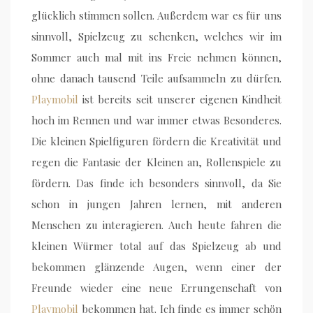
glücklich stimmen sollen. Außerdem war es für uns
sinnvoll, Spielzeug zu schenken, welches wir im
Sommer auch mal mit ins Freie nehmen können,
ohne danach tausend Teile aufsammeln zu dürfen.
Playmobil
ist bereits seit unserer eigenen Kindheit
hoch im Rennen und war immer etwas Besonderes.
Die kleinen Spielfiguren fördern die Kreativität und
regen die Fantasie der Kleinen an, Rollenspiele zu
fördern. Das finde ich besonders sinnvoll, da Sie
schon in jungen Jahren lernen, mit anderen
Menschen zu interagieren. Auch heute fahren die
kleinen Würmer total auf das Spielzeug ab und
bekommen glänzende Augen, wenn einer der
Freunde wieder eine neue Errungenschaft von
Playmobil
bekommen hat. Ich finde es immer schön