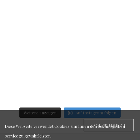
Weitere anzeigen
Auf Instagram folgen
ICH STIMME ZU
Diese Webseite verwendet Cookies, um Ihnen den bestmöglichen
Service zu gewährleisten.