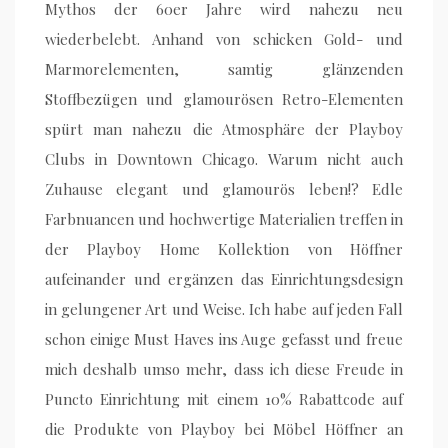
Mythos der 60er Jahre wird nahezu neu
wiederbelebt. Anhand von schicken Gold- und
Marmorelementen, samtig glänzenden
Stoffbezügen und glamourösen Retro-Elementen
spürt man nahezu die Atmosphäre der Playboy
Clubs in Downtown Chicago. Warum nicht auch
Zuhause elegant und glamourös leben!? Edle
Farbnuancen und hochwertige Materialien treffen in
der Playboy Home Kollektion von Höffner
aufeinander und ergänzen das Einrichtungsdesign
in gelungener Art und Weise. Ich habe auf jeden Fall
schon einige Must Haves ins Auge gefasst und freue
mich deshalb umso mehr, dass ich diese Freude in
Puncto Einrichtung mit einem 10% Rabattcode auf
die Produkte von Playboy bei Möbel Höffner an