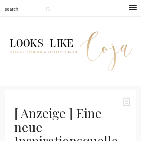
[ Anzeige ] Eine
neue
Inspirationsquelle