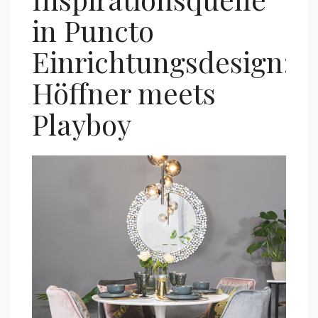
in Puncto
Einrichtungsdesign:
Höffner meets
Playboy