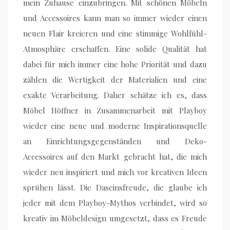
mein Zuhause einzubringen. Mit schönen Möbeln
und Accessoires kann man so immer wieder einen
neuen Flair kreieren und eine stimmige Wohlfühl-
Atmosphäre erschaffen. Eine solide Qualität hat
dabei für mich immer eine hohe Priorität und dazu
zählen die Wertigkeit der Materialien und eine
exakte Verarbeitung. Daher schätze ich es, dass
Möbel Höffner in Zusammenarbeit mit Playboy
wieder eine neue und moderne Inspirationsquelle
an Einrichtungsgegenständen und Deko-
Accessoires auf den Markt gebracht hat, die mich
wieder neu inspiriert und mich vor kreativen Ideen
sprühen lässt. Die Daseinsfreude, die glaube ich
jeder mit dem Playboy-Mythos verbindet, wird so
kreativ im Möbeldesign umgesetzt, dass es Freude