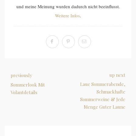
und meine Meinung wurden dadurch nicht beeinflusst.
Weitere Infos
.
up next
previously
Laue Sommerabende,
Sommerlook Mit
Schmackhafte
Volantdetails
Sommerweine & Jede
Menge Guter Laune