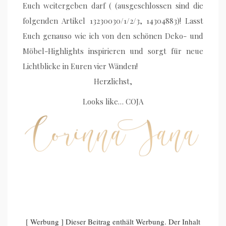
Euch weitergeben darf ( (ausgeschlossen sind die
folgenden Artikel 13230030/1/2/3, 14304883)! Lasst
Euch genauso wie ich von den schönen Deko- und
Möbel-Highlights inspirieren und sorgt für neue
Lichtblicke in Euren vier Wänden!
Herzlichst,
Looks like… COJA
[ Werbung ] Dieser Beitrag enthält Werbung. Der Inhalt