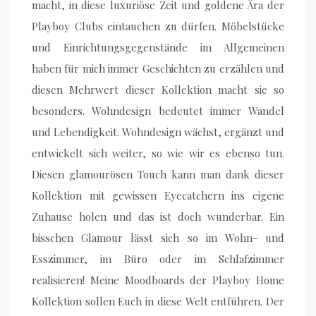
macht, in diese luxuriöse Zeit und goldene Ära der
Playboy Clubs eintauchen zu dürfen. Möbelstücke
und Einrichtungsgegenstände im Allgemeinen
haben für mich immer Geschichten zu erzählen und
diesen Mehrwert dieser Kollektion macht sie so
besonders. Wohndesign bedeutet immer Wandel
und Lebendigkeit. Wohndesign wächst, ergänzt und
entwickelt sich weiter, so wie wir es ebenso tun.
Diesen glamourösen Touch kann man dank dieser
Kollektion mit gewissen Eyecatchern ins eigene
Zuhause holen und das ist doch wunderbar. Ein
bisschen Glamour lässt sich so im Wohn- und
Esszimmer, im Büro oder im Schlafzimmer
realisieren! Meine Moodboards der Playboy Home
Kollektion sollen Euch in diese Welt entführen. Der