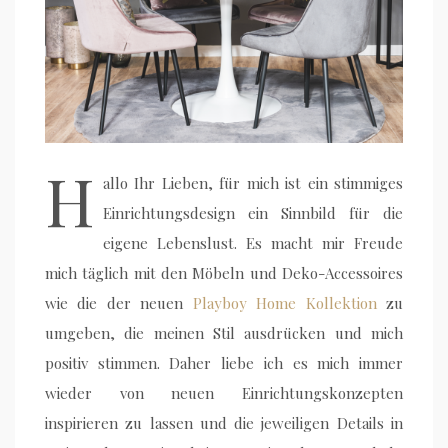
H
allo Ihr Lieben, für mich ist ein stimmiges
Einrichtungsdesign ein Sinnbild für die
eigene Lebenslust. Es macht mir Freude
mich täglich mit den Möbeln und Deko-Accessoires
wie die der neuen
Playboy Home Kollektion
zu
umgeben, die meinen Stil ausdrücken und mich
positiv stimmen. Daher liebe ich es mich immer
wieder von neuen Einrichtungskonzepten
inspirieren zu lassen und die jeweiligen Details in