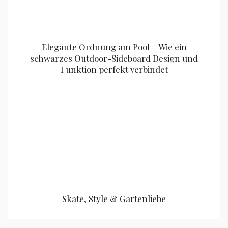
Elegante Ordnung am Pool – Wie ein
schwarzes Outdoor-Sideboard Design und
Funktion perfekt verbindet
Skate, Style & Gartenliebe