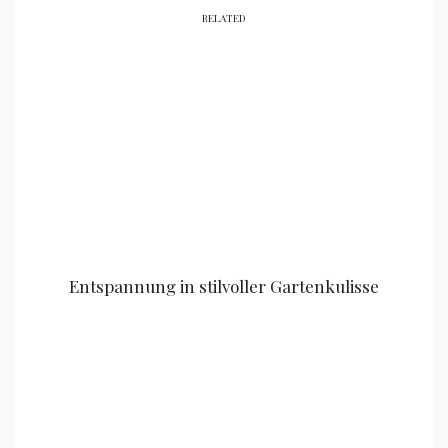
RELATED
Entspannung in stilvoller Gartenkulisse