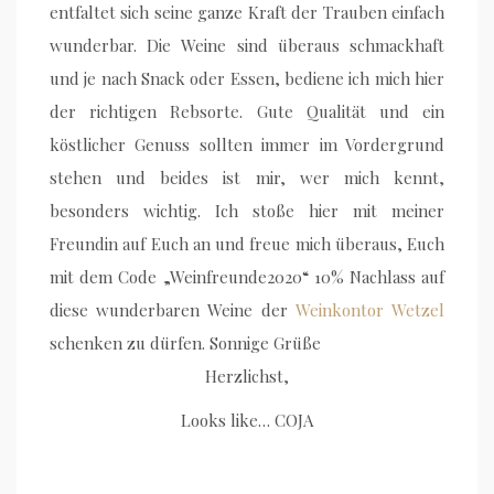
entfaltet sich seine ganze Kraft der Trauben einfach
wunderbar. Die Weine sind überaus schmackhaft
und je nach Snack oder Essen, bediene ich mich hier
der richtigen Rebsorte. Gute Qualität und ein
köstlicher Genuss sollten immer im Vordergrund
stehen und beides ist mir, wer mich kennt,
besonders wichtig. Ich stoße hier mit meiner
Freundin auf Euch an und freue mich überaus, Euch
mit dem Code „Weinfreunde2020“ 10% Nachlass auf
diese wunderbaren Weine der
Weinkontor Wetzel
schenken zu dürfen. Sonnige Grüße
Herzlichst,
Looks like… COJA