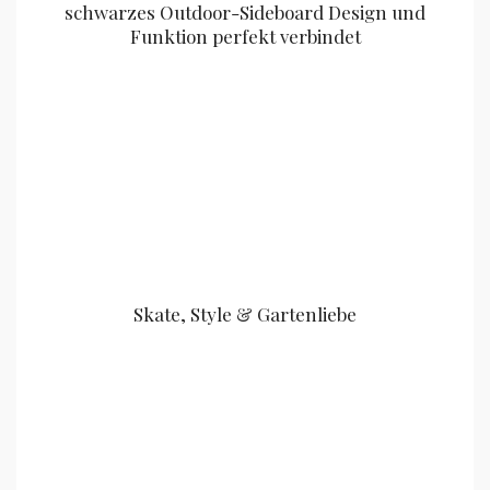
schwarzes Outdoor-Sideboard Design und
Funktion perfekt verbindet
Skate, Style & Gartenliebe