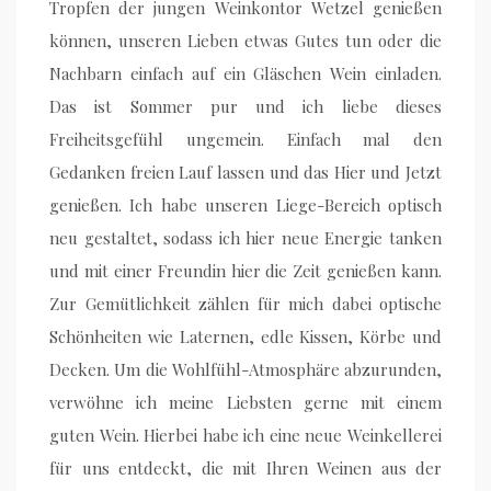
Tropfen der jungen Weinkontor Wetzel genießen
können, unseren Lieben etwas Gutes tun oder die
Nachbarn einfach auf ein Gläschen Wein einladen.
Das ist Sommer pur und ich liebe dieses
Freiheitsgefühl ungemein. Einfach mal den
Gedanken freien Lauf lassen und das Hier und Jetzt
genießen. Ich habe unseren Liege-Bereich optisch
neu gestaltet, sodass ich hier neue Energie tanken
und mit einer Freundin hier die Zeit genießen kann.
Zur Gemütlichkeit zählen für mich dabei optische
Schönheiten wie Laternen, edle Kissen, Körbe und
Decken. Um die Wohlfühl-Atmosphäre abzurunden,
verwöhne ich meine Liebsten gerne mit einem
guten Wein. Hierbei habe ich eine neue Weinkellerei
für uns entdeckt, die mit Ihren Weinen aus der