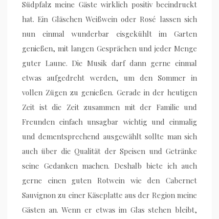
Südpfalz meine Gäste wirklich positiv beeindruckt
hat. Ein Gläschen Weißwein oder Rosé lassen sich
nun einmal wunderbar eisgekühlt im Garten
genießen, mit langen Gesprächen und jeder Menge
guter Laune. Die Musik darf dann gerne einmal
etwas aufgedreht werden, um den Sommer in
vollen Zügen zu genießen. Gerade in der heutigen
Zeit ist die Zeit zusammen mit der Familie und
Freunden einfach unsagbar wichtig und einmalig
und dementsprechend ausgewählt sollte man sich
auch über die Qualität der Speisen und Getränke
seine Gedanken machen. Deshalb biete ich auch
gerne einen guten Rotwein wie den Cabernet
Sauvignon zu einer Käseplatte aus der Region meine
Gästen an. Wenn er etwas im Glas stehen bleibt,