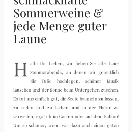
Sommerweine &
jede Menge guter
Laune
H
allo Ihr Lieben, wir lieben Sie alle: Laue
Sommerabende, an denen wir gemütlich
die Füße hochlegen, schöner Musik
lauschen und der Sonne beim Untergehen zusehen.
Es tut uns einfach gut, die Seele baumeln zu lassen,
zu reden und zu lachen und in der Natur zu
verweilen, egal ob im Garten oder auf dem Balkon!
Um so schöner, wenn wir dazu auch einen guten