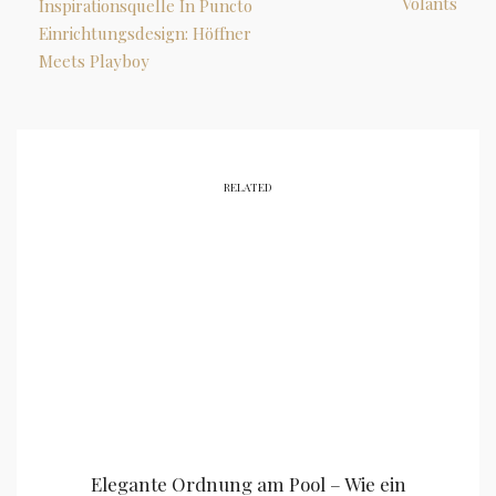
Volants
Inspirationsquelle In Puncto
Einrichtungsdesign: Höffner
Meets Playboy
RELATED
Elegante Ordnung am Pool – Wie ein