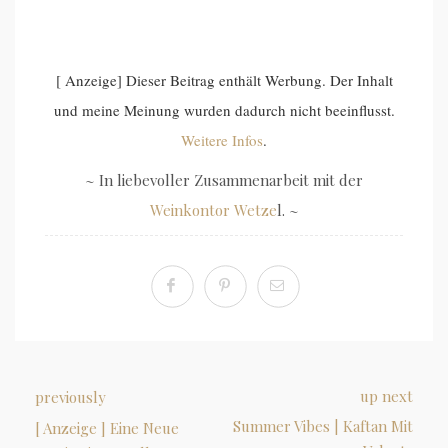
[ Anzeige] Dieser Beitrag enthält Werbung. Der Inhalt
und meine Meinung wurden dadurch nicht beeinflusst.
Weitere Infos
.
~ In liebevoller Zusammenarbeit mit der
Weinkontor Wetze
l. ~
up next
previously
Summer Vibes | Kaftan Mit
[ Anzeige ] Eine Neue