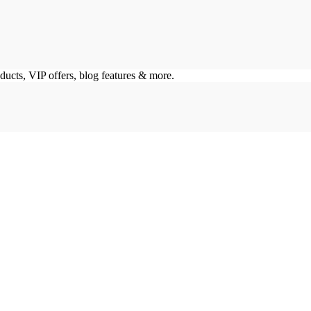
ducts, VIP offers, blog features & more.