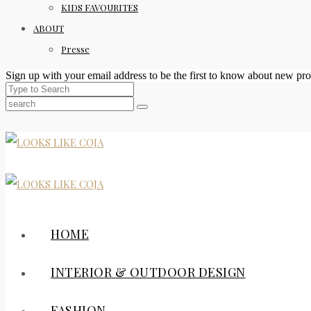
KIDS FAVOURITES
ABOUT
Presse
Sign up with your email address to be the first to know about new pro
HOME
INTERIOR & OUTDOOR DESIGN
FASHION