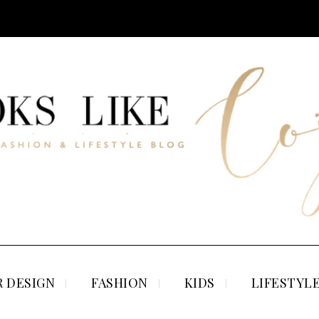
 DESIGN
FASHION
KIDS
LIFESTYL