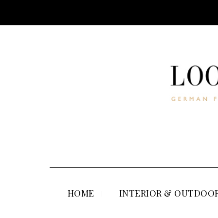
HOME
INTERIOR & OUTDOOR