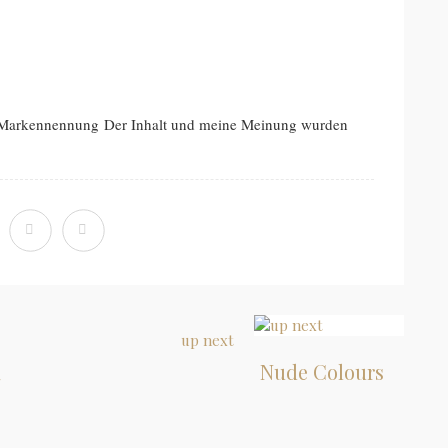
a Markennennung Der Inhalt und meine Meinung wurden
up next
Nude Colours