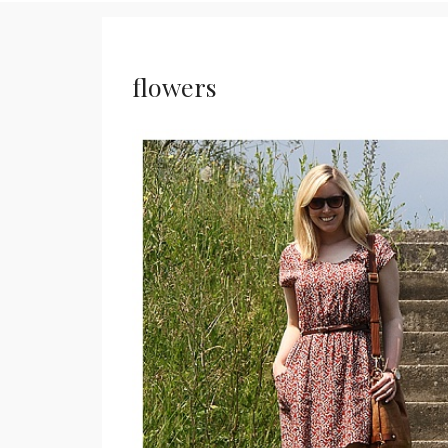
flowers