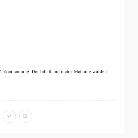
 Markennennung. Der Inhalt und meine Meinung wurden