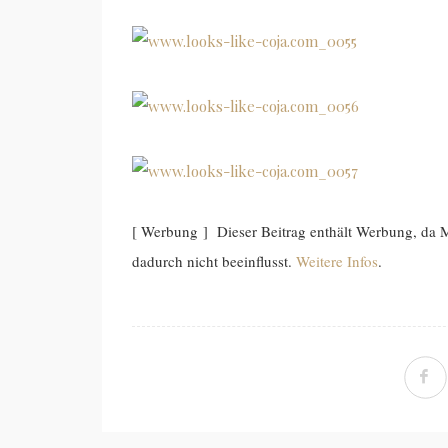
[ Werbung ] Dieser Beitrag enthält Werbung, da
dadurch nicht beeinflusst.
Weitere Infos
.