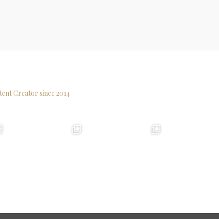
tent Creator since 2014