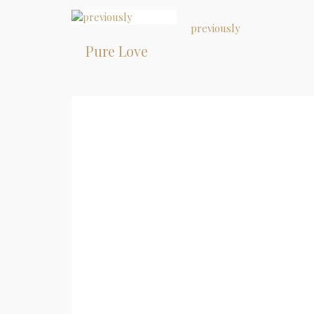
previously
Pure Love