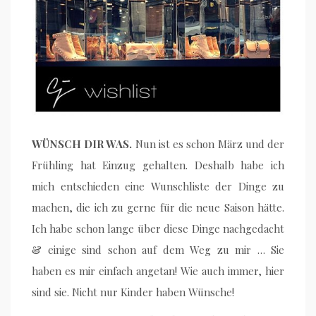
WÜNSCH DIR WAS.
Nun ist es schon März und der
Frühling hat Einzug gehalten. Deshalb habe ich
mich entschieden eine Wunschliste der Dinge zu
machen, die ich zu gerne für die neue Saison hätte.
Ich habe schon lange über diese Dinge nachgedacht
& einige sind schon auf dem Weg zu mir … Sie
haben es mir einfach angetan! Wie auch immer, hier
sind sie. Nicht nur Kinder haben Wünsche!