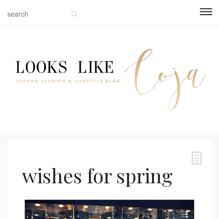
wishes for spring