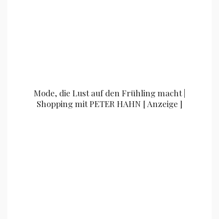
Mode, die Lust auf den Frühling macht |
Shopping mit PETER HAHN [ Anzeige ]