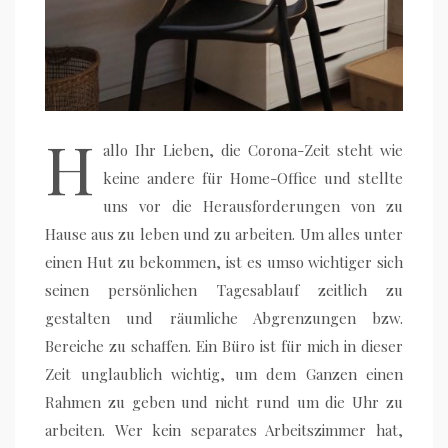
H
allo Ihr Lieben, die Corona-Zeit steht wie
keine andere für Home-Office und stellte
uns vor die Herausforderungen von zu
Hause aus zu leben und zu arbeiten. Um alles unter
einen Hut zu bekommen, ist es umso wichtiger sich
seinen persönlichen Tagesablauf zeitlich zu
gestalten und räumliche Abgrenzungen bzw.
Bereiche zu schaffen. Ein Büro ist für mich in dieser
Zeit unglaublich wichtig, um dem Ganzen einen
Rahmen zu geben und nicht rund um die Uhr zu
arbeiten. Wer kein separates Arbeitszimmer hat,