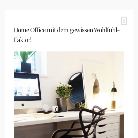
Home Office mit dem gewissen Wohlfühl-
Faktor!