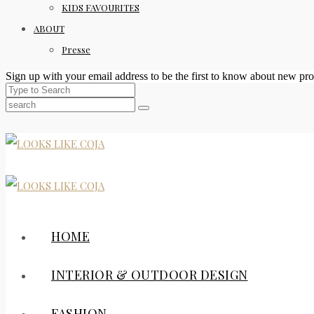
KIDS FAVOURITES
ABOUT
Presse
Sign up with your email address to be the first to know about new pro
HOME
INTERIOR & OUTDOOR DESIGN
FASHION