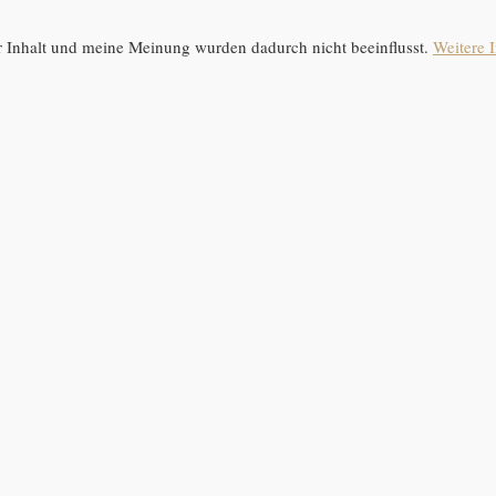
 Inhalt und meine Meinung wurden dadurch nicht beeinflusst.
Weitere I