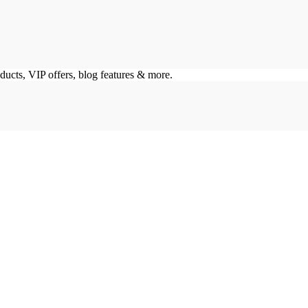
ducts, VIP offers, blog features & more.