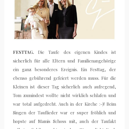
FESTTAG.
Die Taufe des eigenen Kindes ist
sicherlich für alle Eltern und Familienangehörige
ein ganz besonderes Ereignis. Ein Festtag, der
ebenso gebührend gefeiert werden muss. Für die
Kleinen ist dieser Tag sicherlich auch aufregend,
Tom zumindest wollte nicht wirklich schlafen und
war total aufgedreht. Auch in der Kirche :-)! Beim
Singen der Tauflieder war er super fröhlich und
hopste auf Mamis Schoss mit, auch der Taufakt