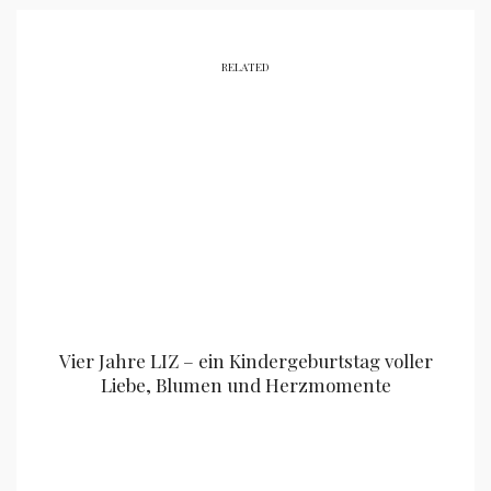
RELATED
Vier Jahre LIZ – ein Kindergeburtstag voller
Liebe, Blumen und Herzmomente