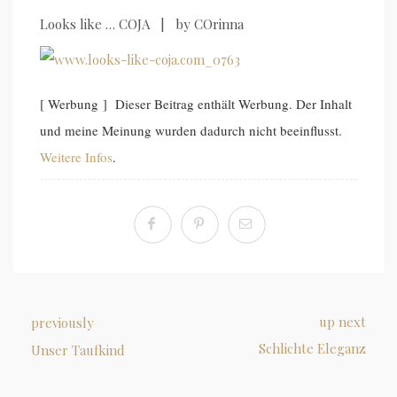
Looks like … COJA | by COrinna
[ Werbung ] Dieser Beitrag enthält Werbung. Der Inhalt
und meine Meinung wurden dadurch nicht beeinflusst.
Weitere Infos
.
up next
previously
Schlichte Eleganz
Unser Taufkind