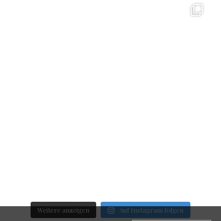
Weitere anzeigen
Auf Instagram folgen