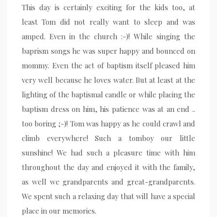
This day is certainly exciting for the kids too, at
least Tom did not really want to sleep and was
amped. Even in the church :-)! While singing the
baprism songs he was super happy and bounced on
mommy. Even the act of baptism itself pleased him
very well because he loves water. But at least at the
lighting of the baptismal candle or while placing the
baptism dress on him, his patience was at an end ..
too boring ;-)! Tom was happy as he could crawl and
climb everywhere! Such a tomboy our little
sunshine! We had such a pleasure time with him
throughout the day and enjoyed it with the family,
as well we grandparents and great-grandparents.
We spent such a relaxing day that will have a special
place in our memories.