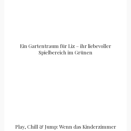
Ein Gartentraum für Liz – ihr liebevoller
Spielbereich im Grünen
Play, Chill & Jump: Wenn das Kinderzimmer