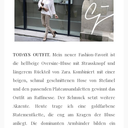
TODAYS OUTFIT.
Mein neuer Fashion-Favorit ist
die hellbeige Oversize-Bluse mit Strassknopf und
längerem Rückteil von Zara. Kombiniert mit einer
beigen, schmal geschnittenen Hose von Stefanel
und den passenden Plateausandaletten gewinnt das
Outfit an Raffinesse. Der Schmuck setzt weitere
Akzente. Heute trage ich eine goldfarbene
Statementkette, die eng am Kragen der Bluse
anliegt. Die dominanten Armbänder bilden ein