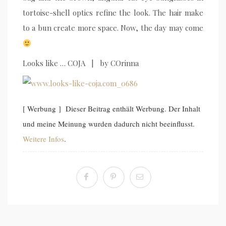
tortoise-shell optics refine the look. The hair make
to a bun ​​create more space. Now, the day may come
Looks like … COJA | by COrinna
[ Werbung ] Dieser Beitrag enthält Werbung. Der Inhalt
und meine Meinung wurden dadurch nicht beeinflusst.
Weitere Infos
.