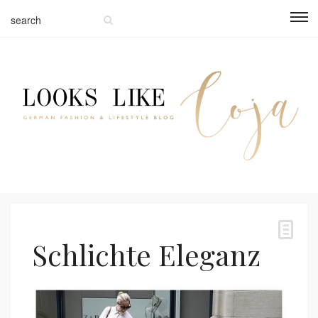
Schlichte Eleganz