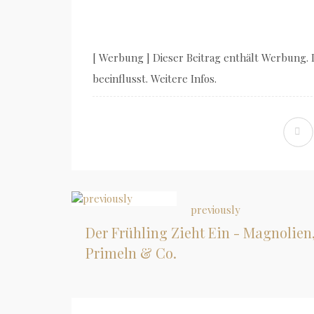
[ Werbung ] Dieser Beitrag enthält Werbung.
beeinflusst. Weitere Infos.
previously
Der Frühling Zieht Ein - Magnolien
Primeln & Co.