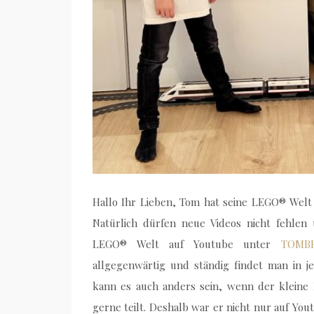
Hallo Ihr Lieben, Tom hat seine LEGO® Welt 
Natürlich dürfen neue Videos nicht fehlen
LEGO® Welt auf Youtube unter
TOMB
allgegenwärtig und ständig findet man in
kann es auch anders sein, wenn der kleine 
gerne teilt. Deshalb war er nicht nur auf Yo