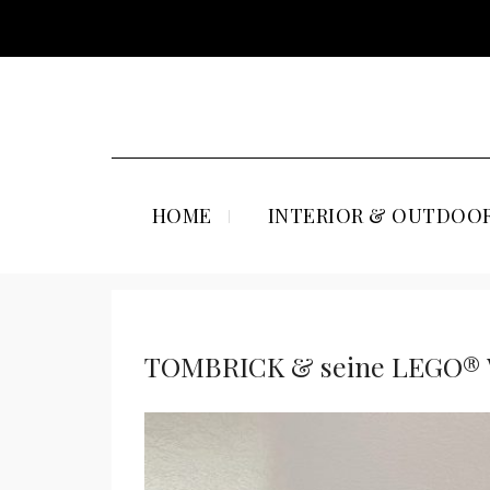
HOME
INTERIOR & OUTDOOR
TOMBRICK & seine LEGO® 