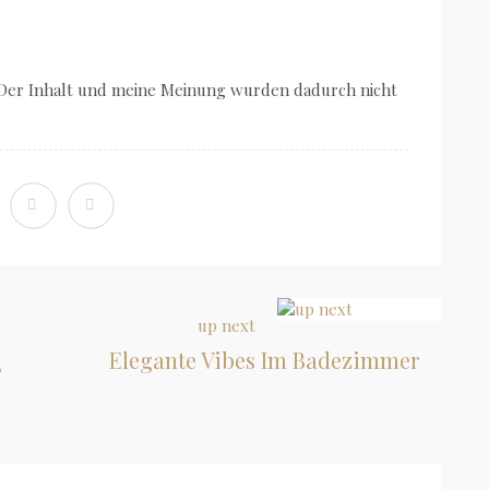
 Der Inhalt und meine Meinung wurden dadurch nicht
up next
Elegante Vibes Im Badezimmer
,