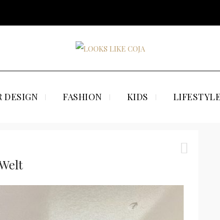
 DESIGN
FASHION
KIDS
LIFESTYL
Welt