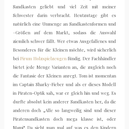
Sandkasten geliebt und viel Zeit mit meiner
Schwester darin verbracht. Heutzutage gibt es
natürlich eine Unmenge an Sandkastenformen und
–Größen auf dem Markt, sodass die Auswahl
ziemlich schwer fällt. Wer etwas Ausgefallenes und
Besonderes für die Kleinen möchte, wird sicherlich
bei
Pirum Holzspielzeugen
fündig. Der Fachhändler
bietet jede Menge Varianten an, die zugleich noch
die Fantasie der Kleinen anregt. Tom ist momentan
im Captain Sharky-Fieber und als er dieses Modell
in Piraten-Optik sah, war er gleich hin und weg. Es
durfte absolut kein anderer Sandkasten her, da die
anderen doch „Alle so langweilig sind und dieser
Piratensandkasten doch mega klasse ist, oder
Mami“. Da sieht man mal auf was es den Kindern