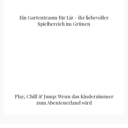
Ein Gartentraum für Liz – ihr liebevoller
Spielbereich im Grünen
Play, Chill & Jump: Wenn das Kinderzimmer
zum Abenteuerland wird