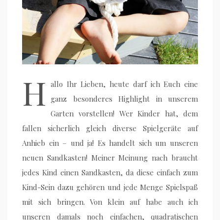
H
allo Ihr Lieben, heute darf ich Euch eine
ganz besonderes Highlight in unserem
Garten vorstellen! Wer Kinder hat, dem
fallen sicherlich gleich diverse Spielgeräte auf
Anhieb ein – und ja! Es handelt sich um unseren
neuen Sandkasten! Meiner Meinung nach braucht
jedes Kind einen Sandkasten, da diese einfach zum
Kind-Sein dazu gehören und jede Menge Spielspaß
mit sich bringen. Von klein auf habe auch ich
unseren damals noch einfachen, quadratischen