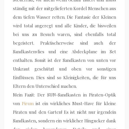
ständig mit der mitgelieferten Kordel Menschen aus
dem tiefen Wasser retten. Die Fantasie der Kleinen
wird total angeregt und alle Kinder, die bisweilen
bei uns zu Besuch waren, sind ebenfalls total
begeistert. Praktischerweise sind auch der
Sandkastenvlies und eine Abdeckplane im Set
enthalten. Somit ist der Sandkasten von unten vor
Unkraut geschützt und oben vor sonstigen
Einflüssen. Dies sind so Kleinigkeiten, die für uns
Eltern den Unterschied machen.
Mein Fazit: Der SUN-Sandkasten in Piraten-Optik
von
Pirum
ist ein wirkliches Must-Have für kleine
Piraten und den Garten! Es ist nicht nur irgendein
Sandkasten, sondern ein wirklicher Hingucker dank