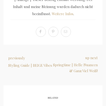
Inhalt und meine Meinung wurden dadurch nicht
beeinflusst.
Weitere Infos
.
up next
previously
Springtime | Helle Nuancen
Styling Guide | BEIGE Vibes
& Ganz Viel Weiß!
RELATED