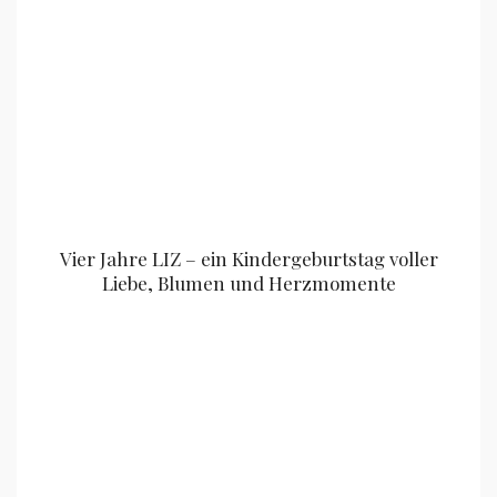
Vier Jahre LIZ – ein Kindergeburtstag voller
Liebe, Blumen und Herzmomente