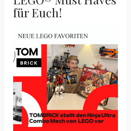
für Euch!