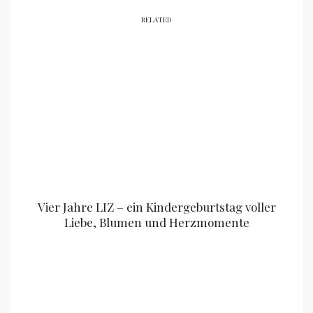
RELATED
Vier Jahre LIZ – ein Kindergeburtstag voller
Liebe, Blumen und Herzmomente