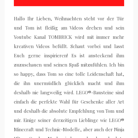
Hallo Ihr Lieben, Weihnachten steht vor der Tür
und Tom ist fleißig am Videos drehen und sein
Youtube Kanal TOMBRICK wird mit immer mehr
kreativen Videos befüllt. Schaut vorbei und lasst
Euch gerne inspirieren! Es ist ansteckend ihm
zuzuschauen und seinen Spaß mitzufühlen. Ich bin
so happy, dass Tom so eine tolle Leidenschaft hat,
die ihn unermüdlich glücklich macht und ihm
deshalb nie langweilig wird. LEGO®-Bausteine sind
einfach die perfekte Wahl für Geschenke aller Art
und deshalb die absolute Empfehlung von Tom und
mir. Einige seiner derzeitigen Lieblinge wie LEGO®
Minecraft und Technic-Modelle, aber auch der Ninja