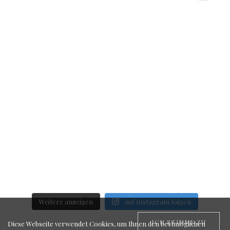
Weitere anzeigen
Auf Instagram folgen
ICH STIMME ZU
Diese Webseite verwendet Cookies, um Ihnen den bestmöglichen