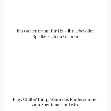
Ein Gartentraum für Liz – ihr liebevoller
Spielbereich im Grünen
Play, Chill & Jump: Wenn das Kinderzimmer
zum Abenteuerland wird