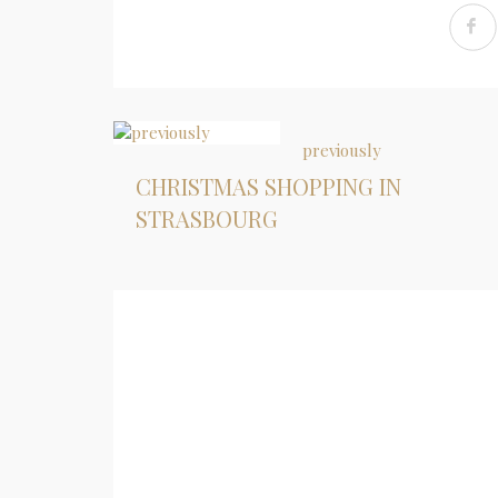
previously
CHRISTMAS SHOPPING IN
STRASBOURG