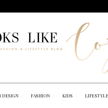
 DESIGN
FASHION
KIDS
LIFESTYL