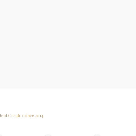
tent Creator since 2014