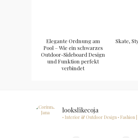
Elegante Ordnung am
Skate, St
Pool – Wie ein schwarzes
Outdoor-Sideboard Design
und Funktion perfekt
verbindet
lookslikecoja
▫ Interior & Outdoor Design
▫ Fashion |