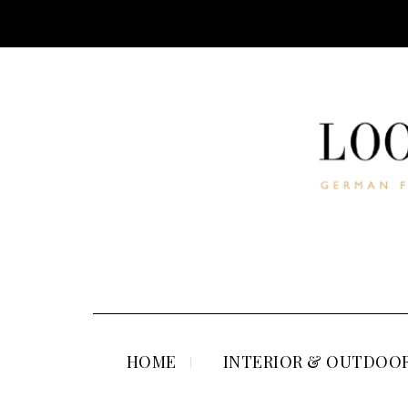
HOME
INTERIOR & OUTDOOR