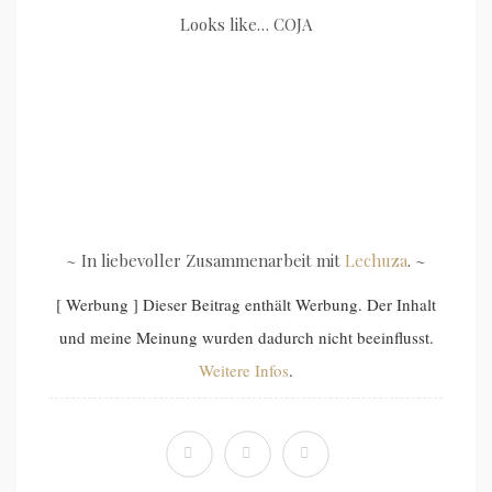
Looks like… COJA
~ In liebevoller Zusammenarbeit mit
Lechuza
. ~
[ Werbung ] Dieser Beitrag enthält Werbung. Der Inhalt
und meine Meinung wurden dadurch nicht beeinflusst.
Weitere Infos
.