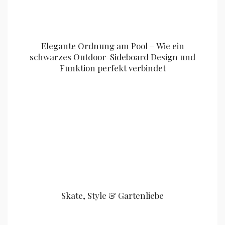
Elegante Ordnung am Pool – Wie ein
schwarzes Outdoor-Sideboard Design und
Funktion perfekt verbindet
Skate, Style & Gartenliebe