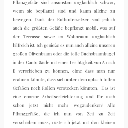
Pflanzgefäße sind ansonsten unglaublich schwer,
wenn sie bepflanzt sind und kaum alleine zu
bewegen. Dank der Rolluntersetzer sind jedoch
auch die größten Gefäße bepflanzt mobil, was auf
der Terrasse sowie im Wohnraum unglaublich
hilfreich ist. Ich genieße es nun auch alleine unseren
großen Olivenbaum oder die tolle Buchsbaumkugel
in der Canto Säule mit einer Leichtigkeit von A nach
B verschieben zu können, ohne dass man nur
erahnen könnte, dass sich unter dem optisch tollen
Gefäßen noch Rollen verstecken könnten. Das ist
eine enorme Arbeitserleichterung und für mich
schon jetzt nicht mehr wegzudenken! Alle
Pflanzgefäße, die ich nun von Zeit zu Zeit
verschieben muss, rüste ich jetzt mit den kleinen