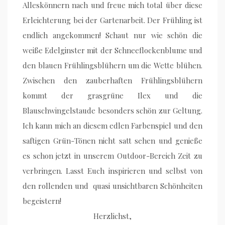
Alleskönnern nach und freue mich total über diese
Erleichterung bei der Gartenarbeit. Der Frühling ist
endlich angekommen! Schaut nur wie schön die
weiße Edelginster mit der Schneeflockenblume und
den blauen Frühlingsblühern um die Wette blühen.
Zwischen den zauberhaften Frühlingsblühern
kommt der grasgrüne Ilex und die
Blauschwingelstaude besonders schön zur Geltung.
Ich kann mich an diesem edlen Farbenspiel und den
saftigen Grün-Tönen nicht satt sehen und genieße
es schon jetzt in unserem Outdoor-Bereich Zeit zu
verbringen. Lasst Euch inspirieren und selbst von
den rollenden und quasi unsichtbaren Schönheiten
begeistern!
Herzlichst,