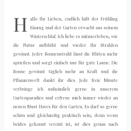
H
allo Ihr Lieben, endlich hält der Frühling
Einzug und der Garten erwacht aus seinem
Winterschlaf. Ich liebe es mitzuerleben, wie
die Natur aufblüht und wieder Ihr Strahlen
gewinnt. Jeder Sonnenstrahl lässt die Blüten mehr
sprießen und sorgt einfach nur für gute Laune. Die
Sonne gewinnt täglich mehr an Kraft und die
Pflanzenwelt dankt ihr dies. Jede freie Minute
verbringe ich unheimlich gerne in unserem
Gartenparadies und erfreue mich immer wieder an
neuen Must Haves für den Garten. Es darf so gerne
schön und gleichzeitig praktisch sein, denn wenn
beides gekonnt vereint ist, ist dies genau nach