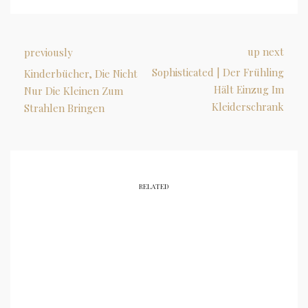
up next
previously
Sophisticated | Der Frühling
Kinderbücher, Die Nicht
Hält Einzug Im
Nur Die Kleinen Zum
Kleiderschrank
Strahlen Bringen
RELATED