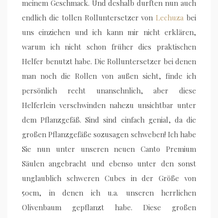
meinem Geschmack. Und deshalb durften nun auch
endlich die tollen Rolluntersetzer von
Lechuza
bei
uns einziehen und ich kann mir nicht erklären,
warum ich nicht schon früher dies praktischen
Helfer benutzt habe. Die Rolluntersetzer bei denen
man noch die Rollen von außen sieht, finde ich
persönlich recht unansehnlich, aber diese
Helferlein verschwinden nahezu unsichtbar unter
dem Pflanzgefäß. Sind sind einfach genial, da die
großen Pflanzgefäße sozusagen schweben! Ich habe
Sie nun unter unseren neuen Canto Premium
Säulen angebracht und ebenso unter den sonst
unglaublich schweren Cubes in der Größe von
50cm, in denen ich u.a. unseren herrlichen
Olivenbaum gepflanzt habe. Diese großen