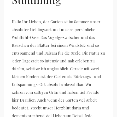
Hallo Ihr Lieben, der Garten ist im Sommer unser
absoluter Lieblingsort und unsere persönliche
Wohlfühl-Oase. Das Vogelgezwitscher und das
Rauschen der Blätter bei einem Windstoß sind so
entspannend und Balsam für die Seele. Die Natur zu
jeder Tageszeit so intensiv und nah erleben zu
dürfen, schätze ich unglaublich. Gerade mit zwei
kleinen Kindern ist der Garten als Rückzugs- und
Entspannungs-Ort absolut unbezahlbar. Wir
zehren vom saftigen Grün und haben viel Freude
hier Draußen. Auch wenn der Garten viel Arbeit
bedeutet, steckt unser Herzblut darin und
dementsprechend viel Liebe zum Detail. Jede