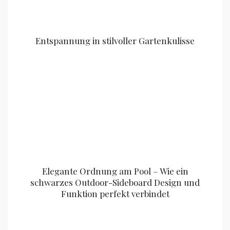
Entspannung in stilvoller Gartenkulisse
Elegante Ordnung am Pool – Wie ein
schwarzes Outdoor-Sideboard Design und
Funktion perfekt verbindet