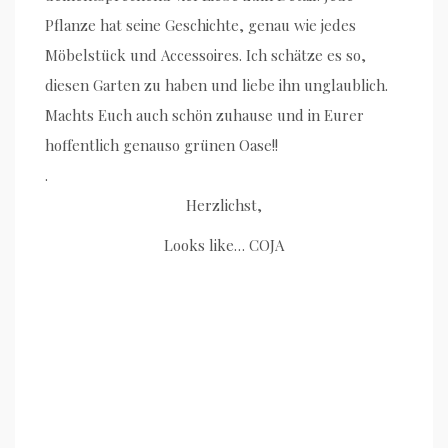
Pflanze hat seine Geschichte, genau wie jedes
Möbelstück und Accessoires. Ich schätze es so,
diesen Garten zu haben und liebe ihn unglaublich.
Machts Euch auch schön zuhause und in Eurer
hoffentlich genauso grünen Oase!!
.
Herzlichst,
Looks like… COJA