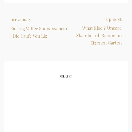
up next
previously
What Else!? Unsere
Ein Tag Voller Sonnenschein
Skateboard-Rampe Im
| Die Taufe Von Liz
Eigenen Garten
RELATED