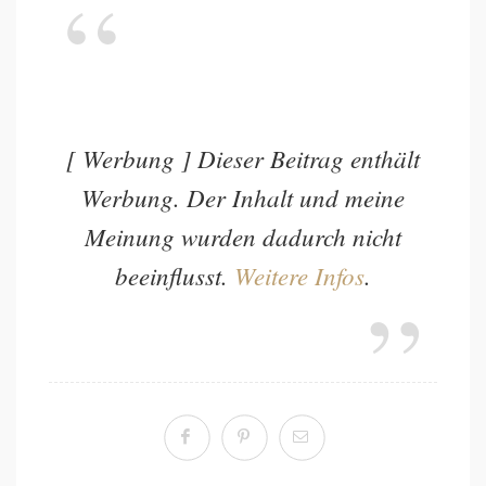
[ Werbung ] Dieser Beitrag enthält
Werbung. Der Inhalt und meine
Meinung wurden dadurch nicht
beeinflusst.
Weitere Infos
.