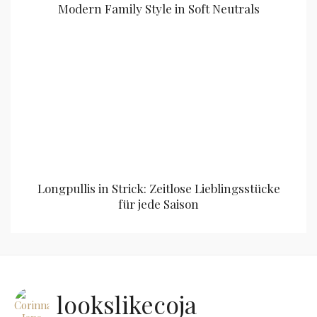
Modern Family Style in Soft Neutrals
Longpullis in Strick: Zeitlose Lieblingsstücke
für jede Saison
lookslikecoja