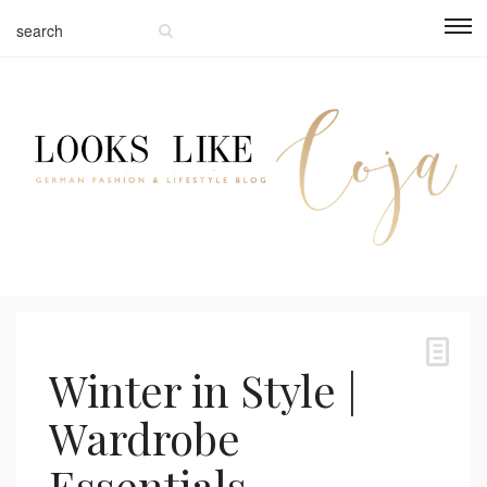
Winter in Style |
Wardrobe
Essentials