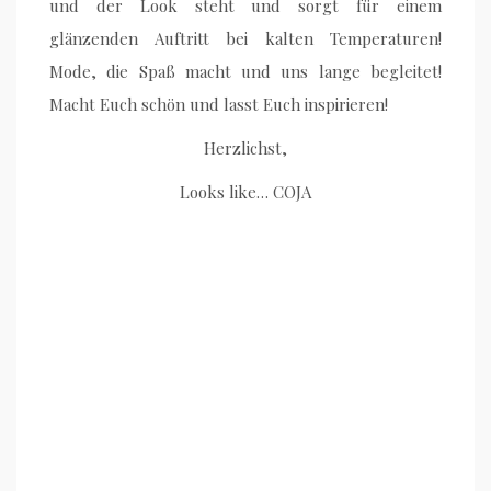
und der Look steht und sorgt für einem
glänzenden Auftritt bei kalten Temperaturen!
Mode, die Spaß macht und uns lange begleitet!
Macht Euch schön und lasst Euch inspirieren!
Herzlichst,
Looks like… COJA