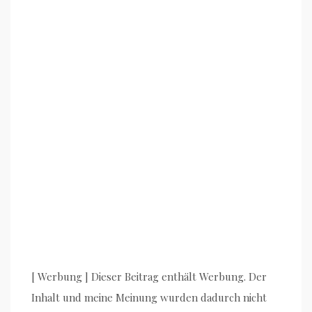
[ Werbung ] Dieser Beitrag enthält Werbung. Der
Inhalt und meine Meinung wurden dadurch nicht