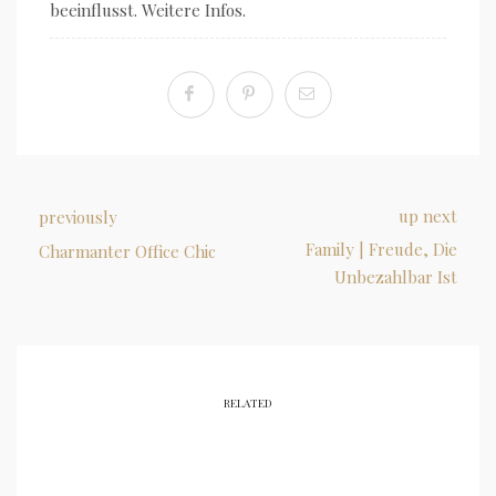
beeinflusst. Weitere Infos.
up next
previously
Family | Freude, Die
Charmanter Office Chic
Unbezahlbar Ist
RELATED