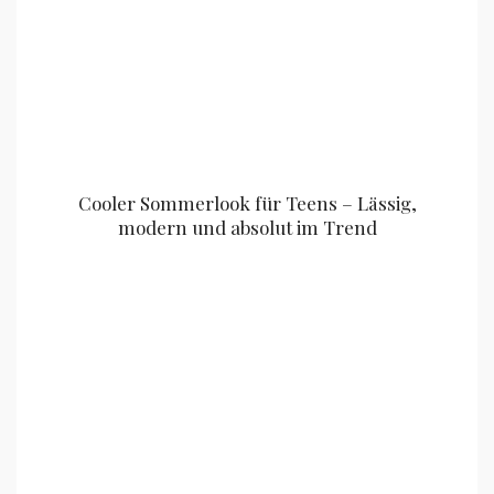
Cooler Sommerlook für Teens – Lässig,
modern und absolut im Trend