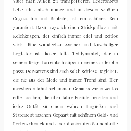
Vibes nach Außen zu transportieren. Ledershorts
liebe ich einfach immer und in diesem schönen
Cognac-Ton mit Schleife, ist ein schönes Bein
garantiert. Dazu trage ich einen Strickpullover mit
Kelchkragen, der einfach immer edel und zeitlos
wirkt. Eine wunderbar warmer und kuscheliger
Begleiter ist dieser tolle Teddymantel, der in
seinem Beige-Ton einfach super in meine Garderobe
passt. Dc Martens sind auch solch zeitlose Begleiter,
die nie aus der Mode und immer Trend sind. Hier
investieren lohnt sich immer. Genauso wie in zeitlos
edle Taschen, die über Jahre Freude bereiten und
jedes Outfit zu einem wahren Hingucker und
Statement machen. Gepaart mit schönem Gold- und
Perlenschmuck und einer dominanten Sonnenbrille