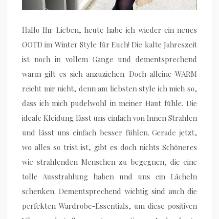
Hallo Ihr Lieben, heute habe ich wieder ein neues
OOTD im Winter Style für Euch! Die kalte Jahreszeit
ist noch in vollem Gange und dementsprechend
warm gilt es sich anzuziehen. Doch alleine WARM
reicht mir nicht, denn am liebsten style ich mich so,
dass ich mich pudelwohl in meiner Haut fühle. Die
ideale Kleidung lässt uns einfach von Innen Strahlen
und lässt uns einfach besser fühlen. Gerade jetzt,
wo alles so trist ist, gibt es doch nichts Schöneres
wie strahlenden Menschen zu begegnen, die eine
tolle Ausstrahlung haben und uns ein Lächeln
schenken. Dementsprechend wichtig sind auch die
perfekten Wardrobe-Essentials, um diese positiven