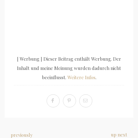
[ Werbung ] Dieser Beitrag enthält Werbung. Der
Inhalt und meine Meinung wurden dadurch nicht
beeinflusst.
Weitere Infos
.
up next
previously