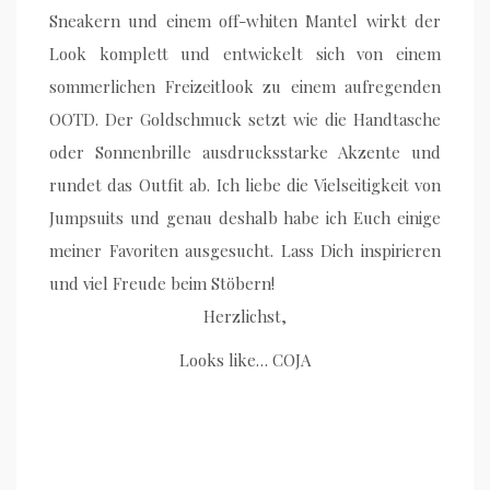
Sneakern und einem off-whiten Mantel wirkt der
Look komplett und entwickelt sich von einem
sommerlichen Freizeitlook zu einem aufregenden
OOTD. Der Goldschmuck setzt wie die Handtasche
oder Sonnenbrille ausdrucksstarke Akzente und
rundet das Outfit ab. Ich liebe die Vielseitigkeit von
Jumpsuits und genau deshalb habe ich Euch einige
meiner Favoriten ausgesucht. Lass Dich inspirieren
und viel Freude beim Stöbern!
Herzlichst,
Looks like… COJA