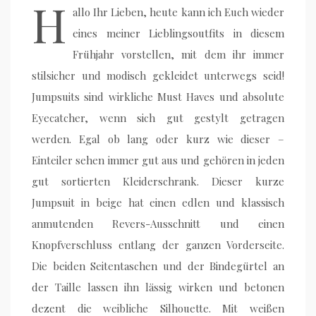
H
allo Ihr Lieben, heute kann ich Euch wieder
eines meiner Lieblingsoutfits in diesem
Frühjahr vorstellen, mit dem ihr immer
stilsicher und modisch gekleidet unterwegs seid!
Jumpsuits sind wirkliche Must Haves und absolute
Eyecatcher, wenn sich gut gestylt getragen
werden. Egal ob lang oder kurz wie dieser –
Einteiler sehen immer gut aus und gehören in jeden
gut sortierten Kleiderschrank. Dieser kurze
Jumpsuit in beige hat einen edlen und klassisch
anmutenden Revers-Ausschnitt und einen
Knopfverschluss entlang der ganzen Vorderseite.
Die beiden Seitentaschen und der Bindegürtel an
der Taille lassen ihn lässig wirken und betonen
dezent die weibliche Silhouette. Mit weißen