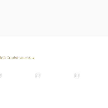
tent Creator since 2014