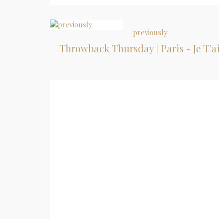
previously
Throwback Thursday | Paris - Je T'