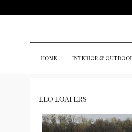
HOME
INTERIOR & OUTDOOR
LEO LOAFERS