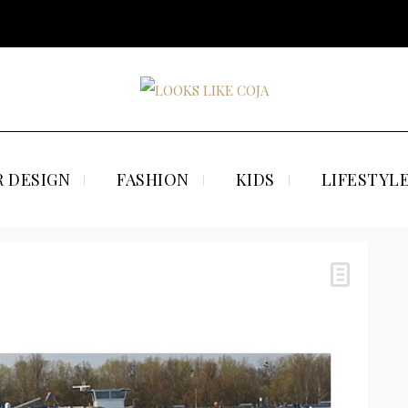
 DESIGN
FASHION
KIDS
LIFESTYL