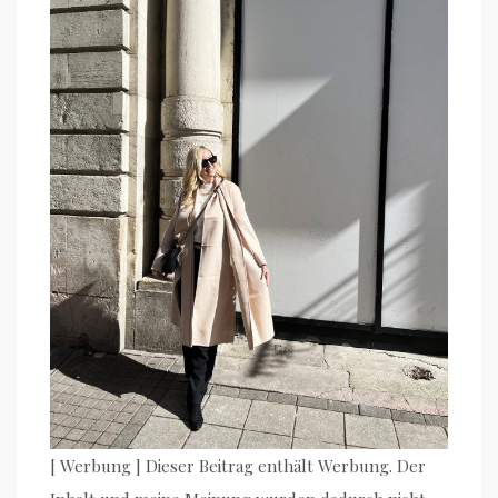
[ Werbung ] Dieser Beitrag enthält Werbung. Der