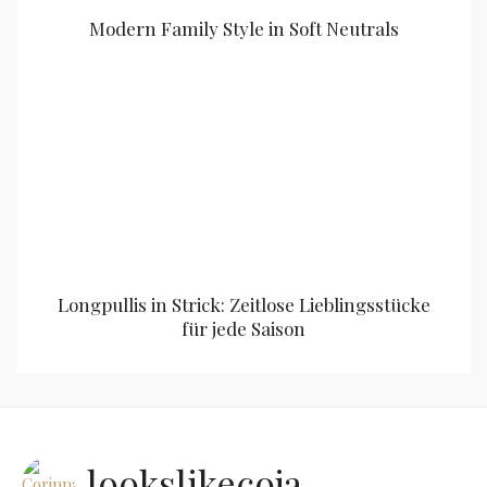
Modern Family Style in Soft Neutrals
Longpullis in Strick: Zeitlose Lieblingsstücke
für jede Saison
lookslikecoja