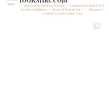
Interior & Outdoor Design
Fashion | Lifestyle | Art |
Beauty | Kidsliving
Mom of Tom & Liz ♡
Blogger |
Content Creator since 2014