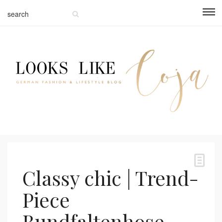
Classy chic | Trend-
Piece
Bundfaltenhose