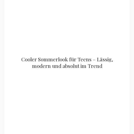
Cooler Sommerlook für Teens – Lässig,
modern und absolut im Trend