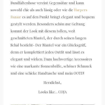
Bundfaltenhose vereint Gegensätze und kann
sowohl chic als auch lässig oder wie die
Harpers
Bazaar
es auf den Punkt bringt elegant und bequem
gestylt werden. Besonders schön zur Geltung
kommt der Look mit diesem tollen, weit
geschnitteten Mantel, der durch seinen langen
Schal besticht- Der Mantel war ein Glücksgriff,
denn er komplettiert jedes Outfit und lässt es
elegant und wirken. Dazu hochwertige Accessoires
wie eine markante Sonnenbrille, schöner Schmuck
und eine schicke Handtasche und mein OOTD!
Herzlichst,
Looks like… COJA