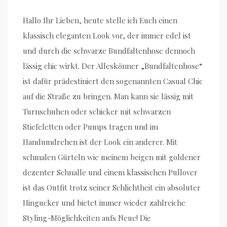
Hallo Ihr Lieben, heute stelle ich Euch einen
klassisch eleganten Look vor, der immer edel ist
und durch die schwarze Bundfaltenhose dennoch
lässig chic wirkt. Der Alleskönner „Bundfaltenhose“
ist dafür prädestiniert den sogenannten Casual Chic
auf die Straße zu bringen. Man kann sie lässig mit
Turnschuhen oder schicker mit schwarzen
Stiefeletten oder Pumps tragen und im
Handumdrehen ist der Look ein anderer. Mit
schmalen Gürteln wie meinem beigen mit goldener
dezenter Schnalle und einem klassischen Pullover
ist das Outfit trotz seiner Schlichtheit ein absoluter
Hingucker und bietet immer wieder zahlreiche
Styling-Möglichkeiten aufs Neue! Die