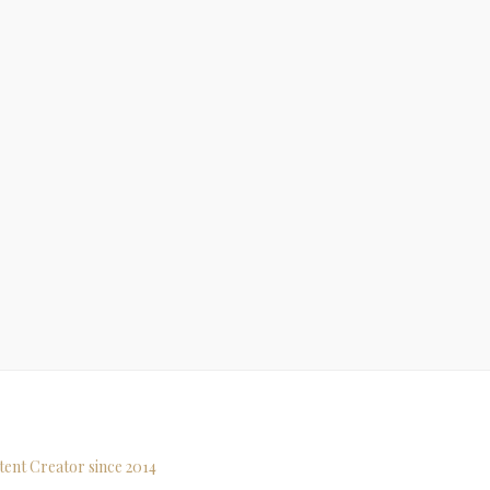
tent Creator since 2014