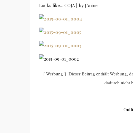
Looks like… COJA | by JAnine
[ Werbung ] Dieser Beitrag enthält Werbung, 
dadurch nicht b
Outfi