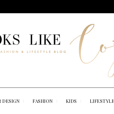
 DESIGN
FASHION
KIDS
LIFESTYL