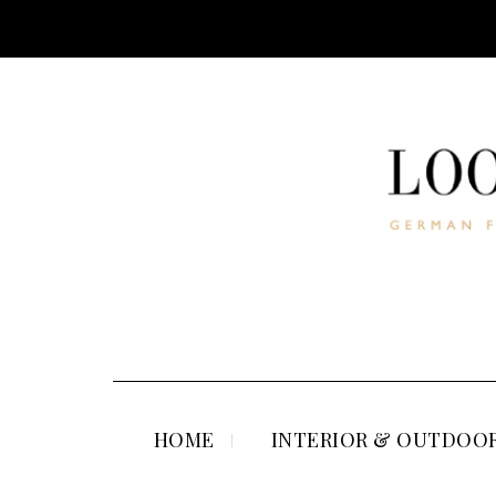
HOME
INTERIOR & OUTDOOR