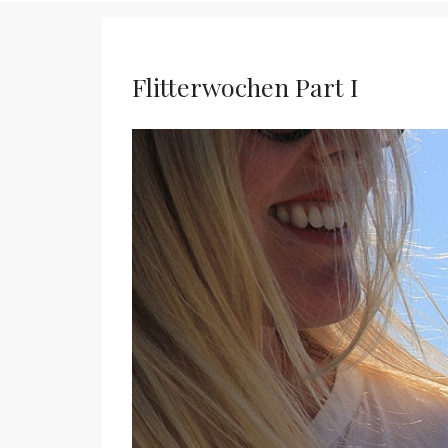
Flitterwochen Part I