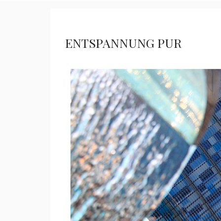
ENTSPANNUNG PUR