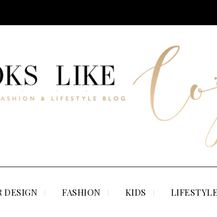
 DESIGN
FASHION
KIDS
LIFESTYL