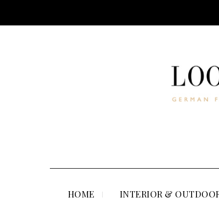
HOME
INTERIOR & OUTDOOR