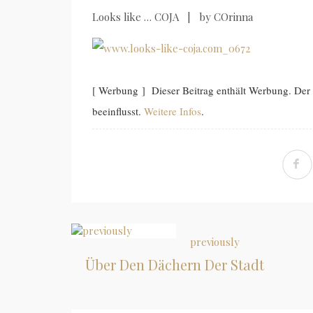
Looks like … COJA | by COrinna
[ Werbung ] Dieser Beitrag enthält Werbung. Der
beeinflusst.
Weitere Infos
.
previously
Über Den Dächern Der Stadt