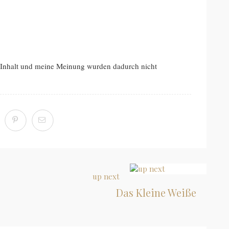
 Inhalt und meine Meinung wurden dadurch nicht
up next
Das Kleine Weiße