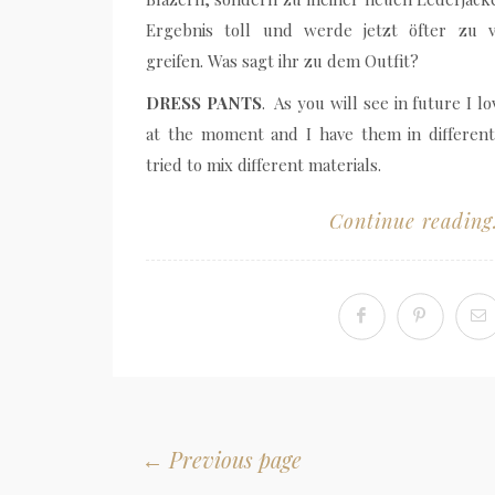
Ergebnis toll und werde jetzt öfter zu v
greifen. Was sagt ihr zu dem Outfit?
DRESS PANTS
. As you will see in future I 
at the moment and I have them in different
tried to mix different materials.
Continue reading.
← Previous page