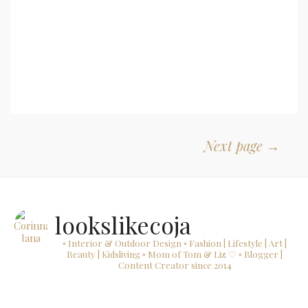
Continue reading...
Next page →
lookslikecoja
▫ Interior & Outdoor Design
▫ Fashion | Lifestyle | Art |
Beauty | Kidsliving
▫ Mom of Tom & Liz ♡
▫ Blogger |
Content Creator since 2014