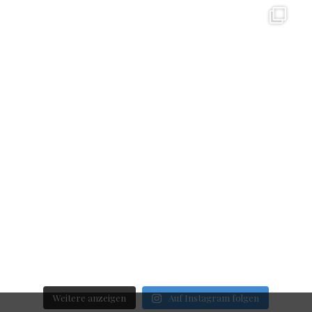
Weitere anzeigen
Auf Instagram folgen