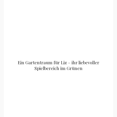
Ein Gartentraum für Liz – ihr liebevoller
Spielbereich im Grünen