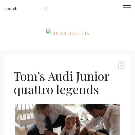
Tom’s Audi Junior
quattro legends