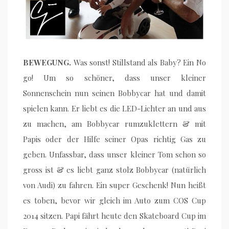
BEWEGUNG.
Was sonst! Stillstand als Baby? Ein No
go! Um so schöner, dass unser kleiner
Sonnenschein nun seinen Bobbycar hat und damit
spielen kann. Er liebt es die LED-Lichter an und aus
zu machen, am Bobbycar rumzuklettern & mit
Papis oder der Hilfe seiner Opas richtig Gas zu
geben. Unfassbar, dass unser kleiner Tom schon so
gross ist & es liebt ganz stolz Bobbycar (natürlich
von Audi) zu fahren. Ein super Geschenk! Nun heißt
es toben, bevor wir gleich im Auto zum COS Cup
2014 sitzen. Papi fährt heute den Skateboard Cup im