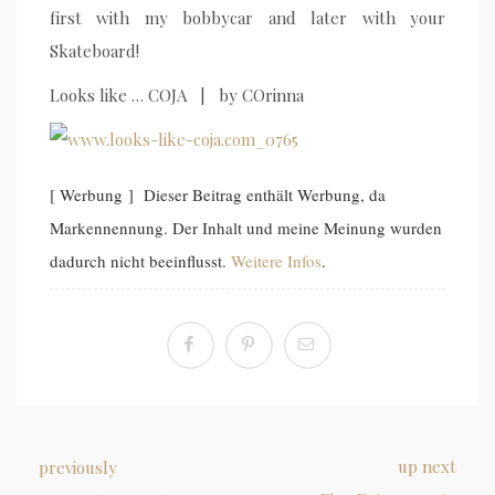
first with my bobbycar and later with your
Skateboard!
Looks like … COJA | by COrinna
[ Werbung ] Dieser Beitrag enthält Werbung, da
Markennennung. Der Inhalt und meine Meinung wurden
dadurch nicht beeinflusst.
Weitere Infos
.
up next
previously