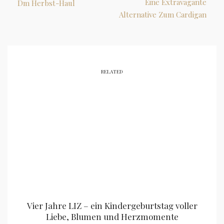
Eine Extravagante
Dm Herbst-Haul
Alternative Zum Cardigan
RELATED
Vier Jahre LIZ – ein Kindergeburtstag voller
Liebe, Blumen und Herzmomente