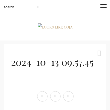
2024-10-13 09.57.45