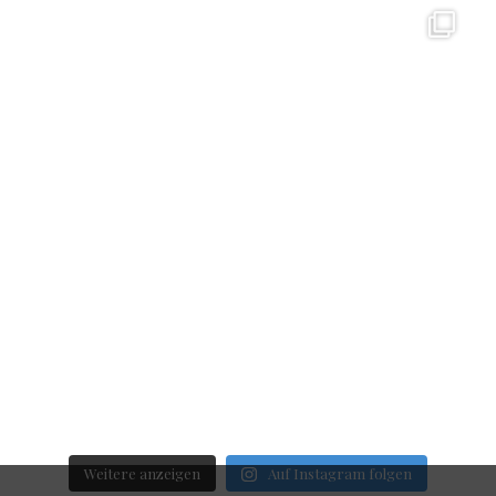
Weitere anzeigen
Auf Instagram folgen