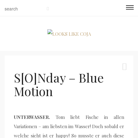
S[O]Nday – Blue
Motion
UNTERWASSER.
Tom liebt Fische in allen
Variationen – am liebsten im Wasser! Doch sobald er
welche sieht ist er happy! So musste er auch diese