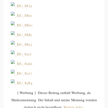
[ Werbung ] Dieser Beitrag enthält Werbung, da
Markennennung. Der Inhalt und meine Meinung wurden
dadurch nicht beeinflusst.
Weitere Infos
.