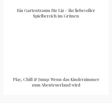
Ein Gartentraum für Liz – ihr liebevoller
Spielbereich im Grünen
Play, Chill & Jump: Wenn das Kinderzimmer
zum Abenteuerland wird