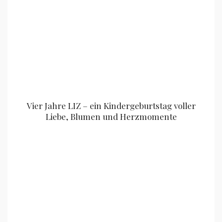
Vier Jahre LIZ – ein Kindergeburtstag voller
Liebe, Blumen und Herzmomente