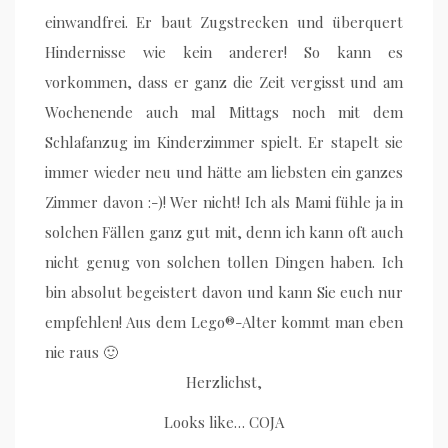
einwandfrei. Er baut Zugstrecken und überquert
Hindernisse wie kein anderer! So kann es
vorkommen, dass er ganz die Zeit vergisst und am
Wochenende auch mal Mittags noch mit dem
Schlafanzug im Kinderzimmer spielt. Er stapelt sie
immer wieder neu und hätte am liebsten ein ganzes
Zimmer davon :-)! Wer nicht! Ich als Mami fühle ja in
solchen Fällen ganz gut mit, denn ich kann oft auch
nicht genug von solchen tollen Dingen haben. Ich
bin absolut begeistert davon und kann Sie euch nur
empfehlen! Aus dem Lego®-Alter kommt man eben
nie raus 🙂
Herzlichst,
Looks like… COJA