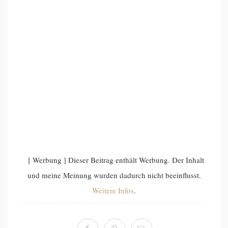
[ Werbung ] Dieser Beitrag enthält Werbung. Der Inhalt
und meine Meinung wurden dadurch nicht beeinflusst.
Weitere Infos
.