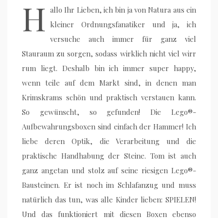
H
allo Ihr Lieben, ich bin ja von Natura aus ein
kleiner Ordnungsfanatiker und ja, ich
versuche auch immer für ganz viel
Stauraum zu sorgen, sodass wirklich nicht viel wirr
rum liegt. Deshalb bin ich immer super happy,
wenn teile auf dem Markt sind, in denen man
Krimskrams schön und praktisch verstauen kann.
So gewünscht, so gefunden! Die Lego®-
Aufbewahrungsboxen sind einfach der Hammer! Ich
liebe deren Optik, die Verarbeitung und die
praktische Handhabung der Steine. Tom ist auch
ganz angetan und stolz auf seine riesigen Lego®-
Bausteinen. Er ist noch im Schlafanzug und muss
natürlich das tun, was alle Kinder lieben: SPIELEN!
Und das funktioniert mit diesen Boxen ebenso