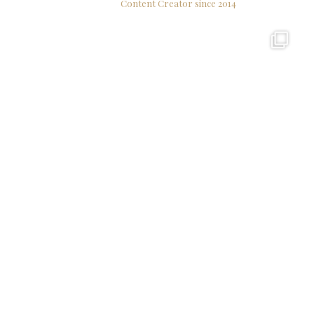
Content Creator since 2014