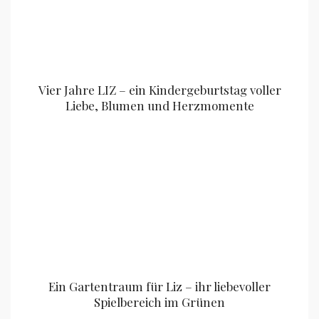
Vier Jahre LIZ – ein Kindergeburtstag voller
Liebe, Blumen und Herzmomente
Ein Gartentraum für Liz – ihr liebevoller
Spielbereich im Grünen