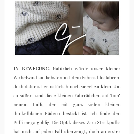
IN BEWEGUNG.
Natürlich würde unser kleiner
Wirbelwind am liebsten mit dem Fahrrad losfahren,
doch dafür ist er natürlich noch vieeel zu klein. Um
so süßer sind diese kleinen Fahrrädchen auf Tom‘
neuem Pulli, der mit ganz vielen kleinen
dunkelblauen Rädern bestickt ist. Ich finde den
Pulli mega goldig. Die Optik dieses Zara Strickpullis
hat mich auf jeden Fall überzeugt, doch an erster