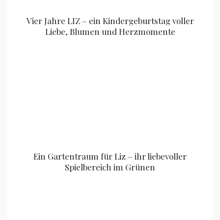
Vier Jahre LIZ – ein Kindergeburtstag voller
Liebe, Blumen und Herzmomente
Ein Gartentraum für Liz – ihr liebevoller
Spielbereich im Grünen