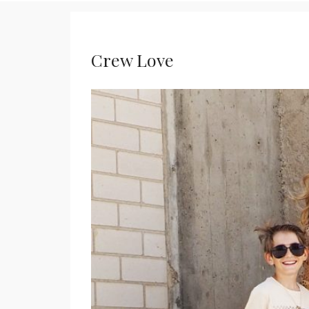
Crew Love