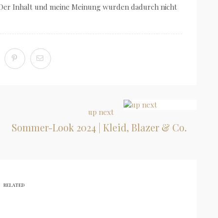
 Der Inhalt und meine Meinung wurden dadurch nicht
up next
Sommer-Look 2024 | Kleid, Blazer & Co.
RELATED