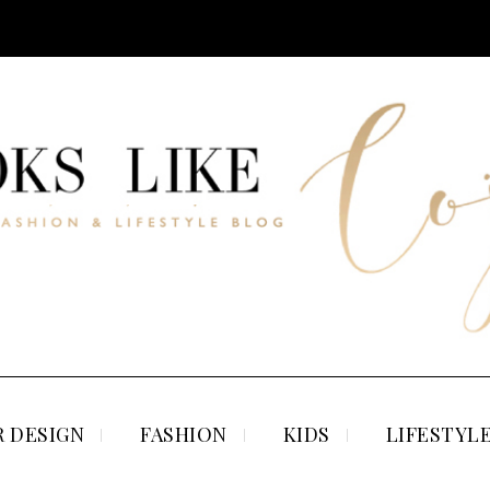
 DESIGN
FASHION
KIDS
LIFESTYL