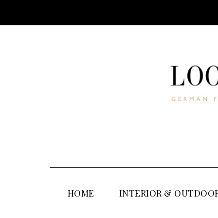
HOME
INTERIOR & OUTDOOR