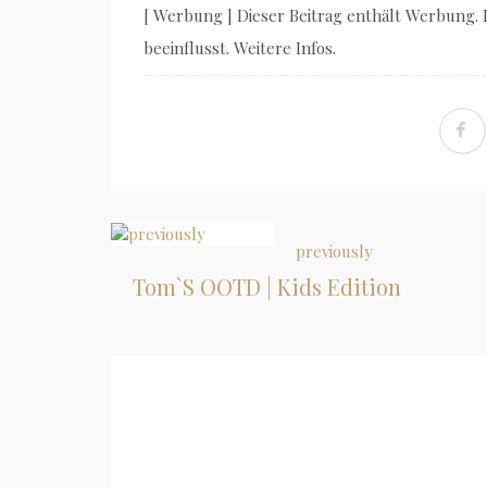
[ Werbung ] Dieser Beitrag enthält Werbung.
beeinflusst. Weitere Infos.
previously
Tom`s OOTD | Kids Edition