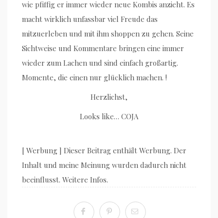
wie pfiffig er immer wieder neue Kombis anzieht. Es
macht wirklich unfassbar viel Freude das
mitzuerleben und mit ihm shoppen zu gehen. Seine
Sichtweise und Kommentare bringen eine immer
wieder zum Lachen und sind einfach großartig.
Momente, die einen nur glücklich machen. !
Herzlichst,
Looks like… COJA
[ Werbung ] Dieser Beitrag enthält Werbung. Der
Inhalt und meine Meinung wurden dadurch nicht
beeinflusst. Weitere Infos.