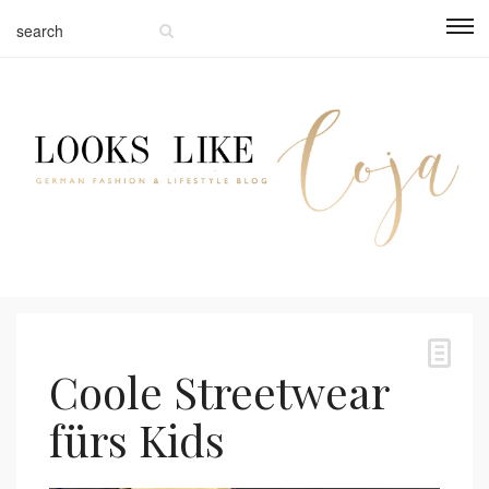
Coole Streetwear
fürs Kids