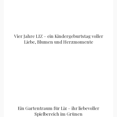
Vier Jahre LIZ – ein Kindergeburtstag voller
Liebe, Blumen und Herzmomente
Ein Gartentraum für Liz – ihr liebevoller
Spielbereich im Grünen