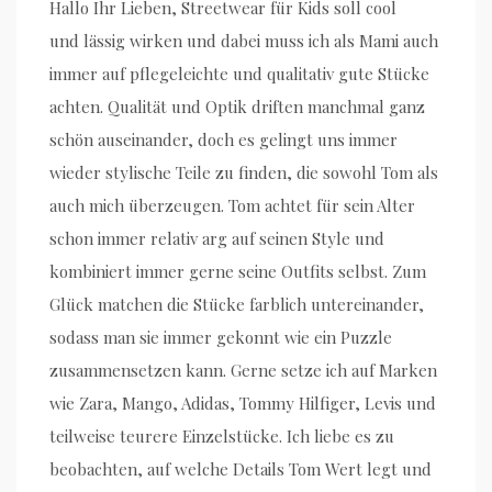
Hallo Ihr Lieben, Streetwear für Kids soll cool
und lässig wirken und dabei muss ich als Mami auch
immer auf pflegeleichte und qualitativ gute Stücke
achten. Qualität und Optik driften manchmal ganz
schön auseinander, doch es gelingt uns immer
wieder stylische Teile zu finden, die sowohl Tom als
auch mich überzeugen. Tom achtet für sein Alter
schon immer relativ arg auf seinen Style und
kombiniert immer gerne seine Outfits selbst. Zum
Glück matchen die Stücke farblich untereinander,
sodass man sie immer gekonnt wie ein Puzzle
zusammensetzen kann. Gerne setze ich auf Marken
wie Zara, Mango, Adidas, Tommy Hilfiger, Levis und
teilweise teurere Einzelstücke. Ich liebe es zu
beobachten, auf welche Details Tom Wert legt und