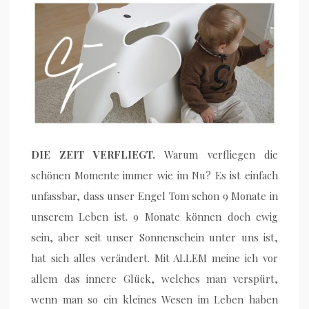
DIE ZEIT VERFLIEGT.
Warum verfliegen die
schönen Momente immer wie im Nu? Es ist einfach
unfassbar, dass unser Engel Tom schon 9 Monate in
unserem Leben ist. 9 Monate können doch ewig
sein, aber seit unser Sonnenschein unter uns ist,
hat sich alles verändert. Mit ALLEM meine ich vor
allem das innere Glück, welches man verspürt,
wenn man so ein kleines Wesen im Leben haben