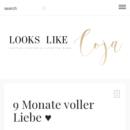
9 Monate voller
Liebe ♥