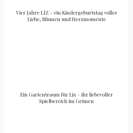
Vier Jahre LIZ – ein Kindergeburtstag voller
Liebe, Blumen und Herzmomente
Ein Gartentraum für Liz – ihr liebevoller
Spielbereich im Grünen