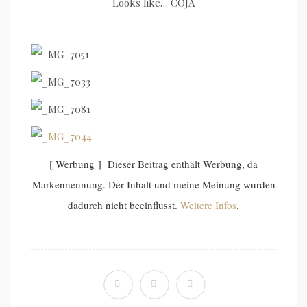
Looks like… COJA
[ Werbung ] Dieser Beitrag enthält Werbung, da
Markennennung. Der Inhalt und meine Meinung wurden
dadurch nicht beeinflusst.
Weitere Infos
.