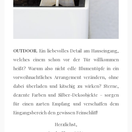
OUTDOOR.
Ein liebevolles Detail am Hauseingang,
welches einem schon vor der Tür willkommen
heißt? Warum also nicht edle Blumentöpfe in ein
vorweihnachtliches Arrangement verändern, ohne
dabei überladen und kitschig zu wirken? Sterne,
dezente Farben und Silber-Dekoobjekte – sorgen
für einen zarten Empfang und verschaffen dem
Eingangsbereich den gewissen Feinschliff!
Herzlichst,