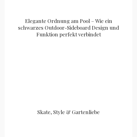
Elegante Ordnung am Pool – Wie ein
schwarzes Outdoor-Sideboard Design und
Funktion perfekt verbindet
Skate, Style & Gartenliebe