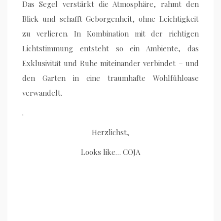
Das Segel verstärkt die Atmosphäre, rahmt den
Blick und schafft Geborgenheit, ohne Leichtigkeit
zu verlieren. In Kombination mit der richtigen
Lichtstimmung entsteht so ein Ambiente, das
Exklusivität und Ruhe miteinander verbindet – und
den Garten in eine traumhafte Wohlfühloase
verwandelt.
.
Herzlichst,
Looks like… COJA