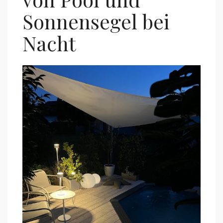
Sonnensegel bei
Nacht