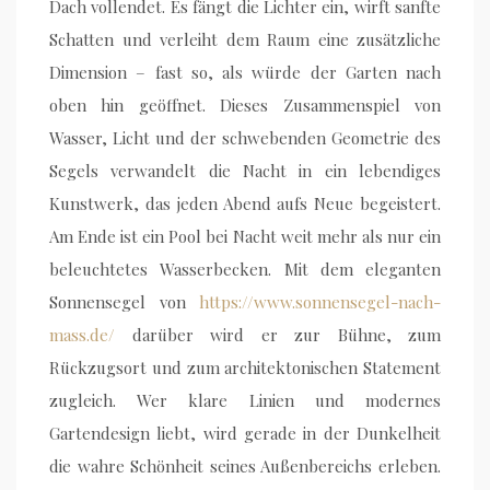
Dach vollendet. Es fängt die Lichter ein, wirft sanfte
Schatten und verleiht dem Raum eine zusätzliche
Dimension – fast so, als würde der Garten nach
oben hin geöffnet. Dieses Zusammenspiel von
Wasser, Licht und der schwebenden Geometrie des
Segels verwandelt die Nacht in ein lebendiges
Kunstwerk, das jeden Abend aufs Neue begeistert.
Am Ende ist ein Pool bei Nacht weit mehr als nur ein
beleuchtetes Wasserbecken. Mit dem eleganten
Sonnensegel von
https://www.sonnensegel-nach-
mass.de/
darüber wird er zur Bühne, zum
Rückzugsort und zum architektonischen Statement
zugleich. Wer klare Linien und modernes
Gartendesign liebt, wird gerade in der Dunkelheit
die wahre Schönheit seines Außenbereichs erleben.