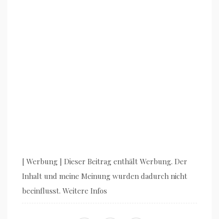
[ Werbung ] Dieser Beitrag enthält Werbung. Der
Inhalt und meine Meinung wurden dadurch nicht
beeinflusst. Weitere Infos