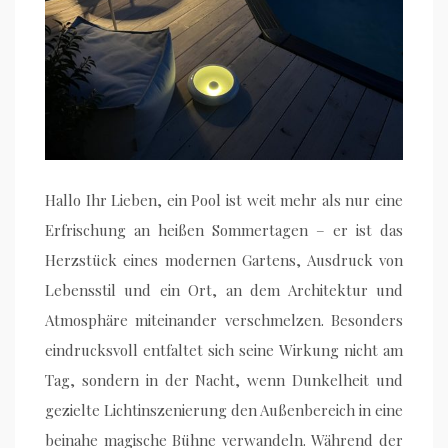
Hallo Ihr Lieben, ein Pool ist weit mehr als nur eine
Erfrischung an heißen Sommertagen – er ist das
Herzstück eines modernen Gartens, Ausdruck von
Lebensstil und ein Ort, an dem Architektur und
Atmosphäre miteinander verschmelzen. Besonders
eindrucksvoll entfaltet sich seine Wirkung nicht am
Tag, sondern in der Nacht, wenn Dunkelheit und
gezielte Lichtinszenierung den Außenbereich in eine
beinahe magische Bühne verwandeln. Während der