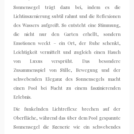
Sonnensegel trägt dazu bei, indem es die
Lichtinszenierung subtil rahmt und die Reflexionen
des Wassers aufgreift. So entsteht eine Stimmung,
die nicht nur den Garten erhellt, sondern
Emotionen weckt – ein Ort, der Ruhe schenkt,
Leichtigkeit vermittelt und zugleich einen Hauch
von Luxus versprüht. Das besondere
Zusammenspiel von Stille, Bewegung und der
schwebenden Eleganz des Sonnensegels macht
einen Pool bei Nacht zu einem faszinierenden
Erlebnis.
Die funkelnden Lichtreflexe brechen auf der
Oberfläche, während das über dem Pool gespannte
Sonnensegel die Szenerie wie ein schwebendes