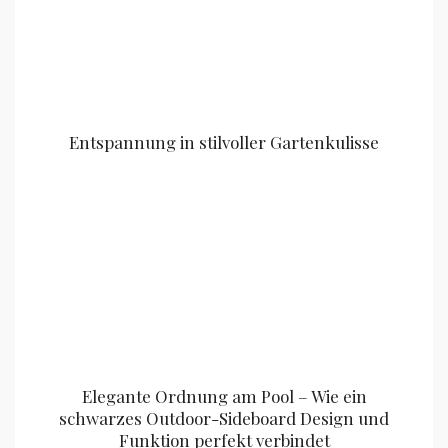
Entspannung in stilvoller Gartenkulisse
Elegante Ordnung am Pool – Wie ein
schwarzes Outdoor-Sideboard Design und
Funktion perfekt verbindet