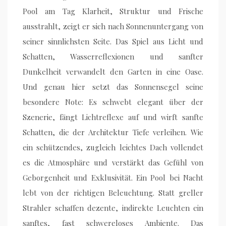
Pool am Tag Klarheit, Struktur und Frische
ausstrahlt, zeigt er sich nach Sonnenuntergang von
seiner sinnlichsten Seite. Das Spiel aus Licht und
Schatten, Wasserreflexionen und sanfter
Dunkelheit verwandelt den Garten in eine Oase.
Und genau hier setzt das Sonnensegel seine
besondere Note: Es schwebt elegant über der
Szenerie, fängt Lichtreflexe auf und wirft sanfte
Schatten, die der Architektur Tiefe verleihen. Wie
ein schützendes, zugleich leichtes Dach vollendet
es die Atmosphäre und verstärkt das Gefühl von
Geborgenheit und Exklusivität. Ein Pool bei Nacht
lebt von der richtigen Beleuchtung. Statt greller
Strahler schaffen dezente, indirekte Leuchten ein
sanftes, fast schwereloses Ambiente. Das