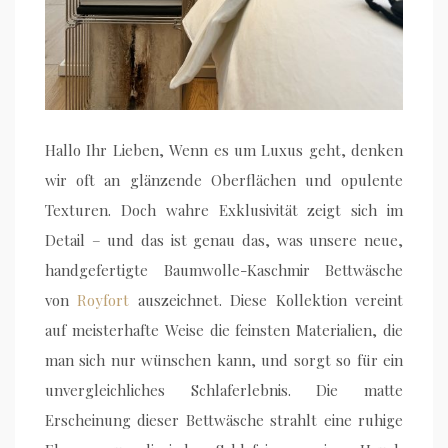
Hallo Ihr Lieben, Wenn es um Luxus geht, denken
wir oft an glänzende Oberflächen und opulente
Texturen. Doch wahre Exklusivität zeigt sich im
Detail – und das ist genau das, was unsere neue,
handgefertigte Baumwolle-Kaschmir Bettwäsche
von
Royfort
auszeichnet. Diese Kollektion vereint
auf meisterhafte Weise die feinsten Materialien, die
man sich nur wünschen kann, und sorgt so für ein
unvergleichliches Schlaferlebnis. Die matte
Erscheinung dieser Bettwäsche strahlt eine ruhige