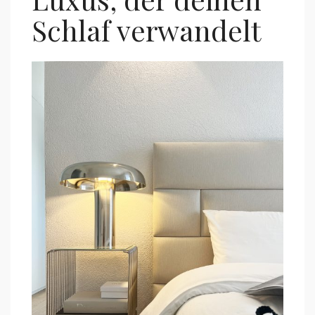
Schlaf verwandelt