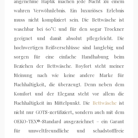
angenehme Haptik machen jede Nacht zu einem
wahren Verwöhnlebnis. Ein luxuriöses Erlebnis
muss nicht kompliziert sein. Die Bettwäsche ist
waschbar bei 60°C und für den sogar Trockner
geeignet und damit absolut pflegeleicht. Die
hochwertigen Reißverschlüsse sind langlebig und
sorgen für eine einfache Handhabung beim
Beziehen der Bettwäsche. Royfort steht meiner
Meinung nach wie keine andere Marke für
Nachhaltigkeit, die überzeugt. Denn neben dem
Komfort und der Eleganz steht vor allem die
Nachhaltigkeit im Mittelpunkt. Die
Bettwäsche
ist
nicht nur GOTS-zertifiziert, sondern auch mit dem
OEKO-TEX®-Standard ausgezeichnet – ein Garant
für umweltfreundliche und schadstofffreie