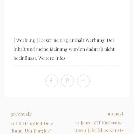
[ Werbung ] Dieser Beitrag enthält Werbung. Der
Inhalt und meine Meinung wurden dadurch nicht
beeinflusst. Weitere Infos.
up next
previously
11 Jahre ART Karlsruhe:
Let It Halm! Mit Dem
Unser Jährliches Kunst-
"Rund-Um-Sorglos"-