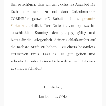
Um so schöner, dass ich ein exklusives Angebot für
Dich habe und Du mit dem Gutscheincode
CORINNA15 ganze 15% Rabatt auf das
gesamte
Sortiment
erhältst. Der Code ist vom 23.03.25 bis
einschließlich Sonntag, den 30.03.25, gültig und
bietet dir die Gelegenheit, deinen Schlafkomfort auf
die nächste Stufe zu heben – zu einem besonders
attraktiven Preis. Lass es Dir gut gehen und
schenke Dir oder Deinen Lieben diese Wohltat eines
gesunden Schlafes!
.
Herzlichst,
Looks like… COJA