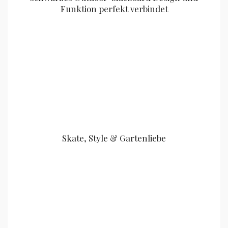
Funktion perfekt verbindet
Skate, Style & Gartenliebe