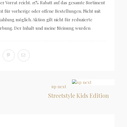
der Vorrat reicht. 15% Rabatt auf das gesamte Sortiment
 für vorherige oder offene Bestellungen. Nicht mit
hlung möglich. Aktion gilt nicht für reduzierte
 Werbung. Der Inhalt und meine Meinung wurden
up next
Streetstyle Kids Edition