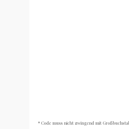
* Code muss nicht zwingend mit Großbuchstab