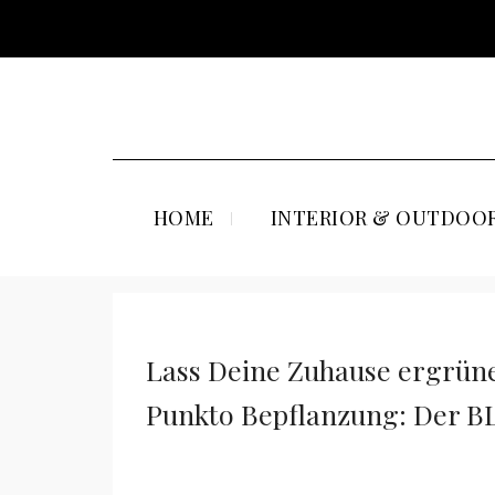
HOME
INTERIOR & OUTDOOR
Lass Deine Zuhause ergrüne
Punkto Bepflanzung: Der