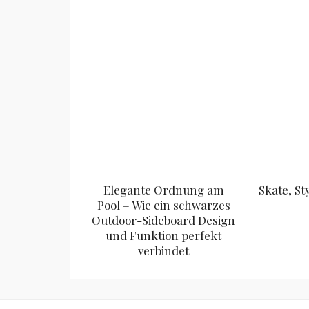
Elegante Ordnung am
Skate, St
Pool – Wie ein schwarzes
Outdoor-Sideboard Design
und Funktion perfekt
verbindet