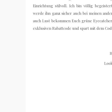
Einrichtung stilvoll. Ich bin völlig beg
werde ihn ganz sicher auch bei meinen ande
auch Lust bekommen Euch grüne Eyecatcher 
exklusiven Rabattcode und spart mit dem Cod
H
Look