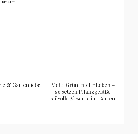
RELATED
yle & Gartenliebe
Mehr Grün, mehr Leben –
so setzen Pflanzgefäße
stilvolle Akzente im Garten