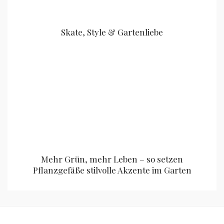
Skate, Style & Gartenliebe
Mehr Grün, mehr Leben – so setzen
Pflanzgefäße stilvolle Akzente im Garten