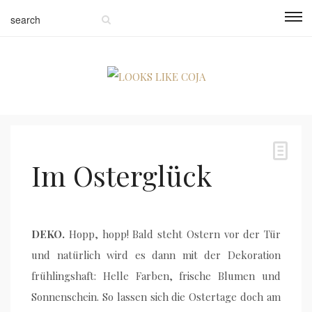
Im Osterglück
DEKO.
Hopp, hopp! Bald steht Ostern vor der Tür
und natürlich wird es dann mit der Dekoration
frühlingshaft: Helle Farben, frische Blumen und
Sonnenschein. So lassen sich die Ostertage doch am