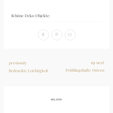
Schöne Deko-Objekte:
up next
previously
Frühlingshafte Ostern
Bedruckte Leichtigkeit
RELATED