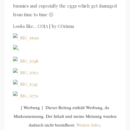
bunnies and especially the eggs which get damaged
from time to time 🙂
Looks like… COJA | by COrinna
[ Werbung ] Dieser Beitrag enthält Werbung, da
Markennennung. Der Inhalt und meine Meinung wurden
dadurch nicht beeinflusst.
Weitere Infos
.